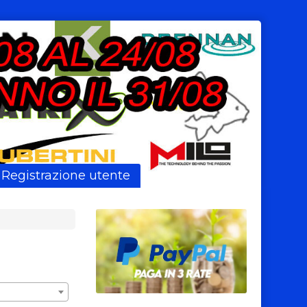
Registrazione utente