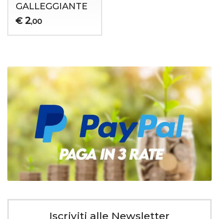
GALLEGGIANTE
2
€
,00
Iscriviti alle Newsletter