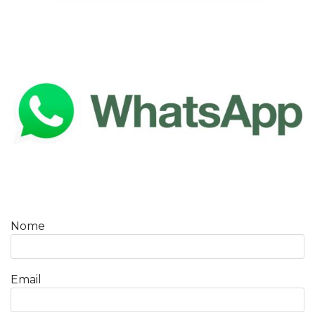
Nome
Email