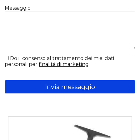
Messaggio
Do il consenso al trattamento dei miei dati
personali per
finalità di marketing
Invia messaggio