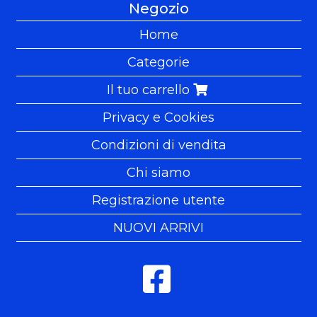
Negozio
Home
Categorie
Il tuo carrello
Privacy e Cookies
Condizioni di vendita
Chi siamo
Registrazione utente
NUOVI ARRIVI