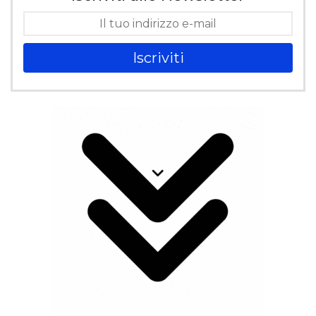
Iscriviti