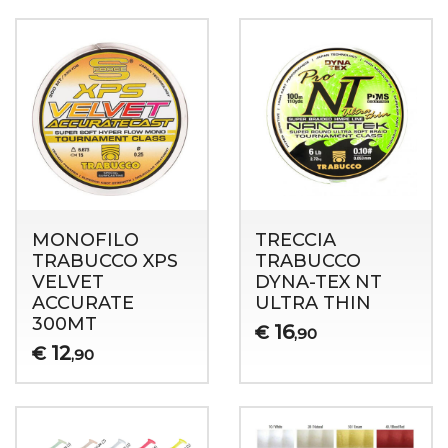
MONOFILO
TRECCIA
TRABUCCO XPS
TRABUCCO
VELVET
DYNA-TEX NT
ACCURATE
ULTRA THIN
300MT
16
€
,90
12
€
,90