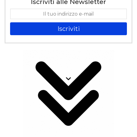
Iscriviti alle Newsletter
Iscriviti