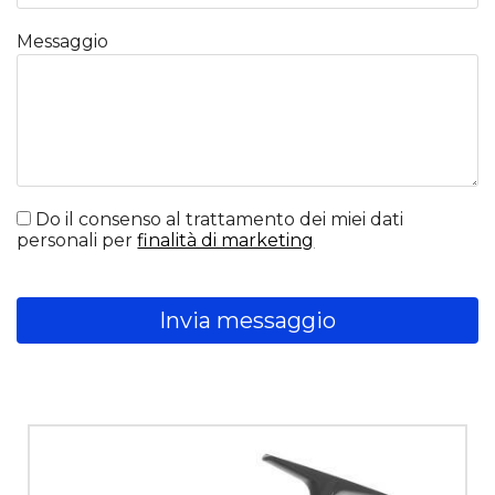
Messaggio
Do il consenso al trattamento dei miei dati
personali per
finalità di marketing
Invia messaggio