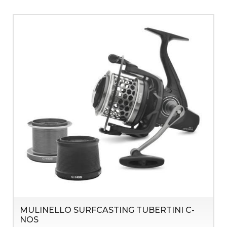
MULINELLO SURFCASTING TUBERTINI C-
NOS