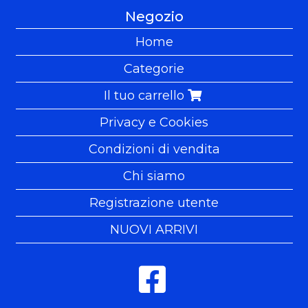
Negozio
Home
Categorie
Il tuo carrello
Privacy e Cookies
Condizioni di vendita
Chi siamo
Registrazione utente
NUOVI ARRIVI