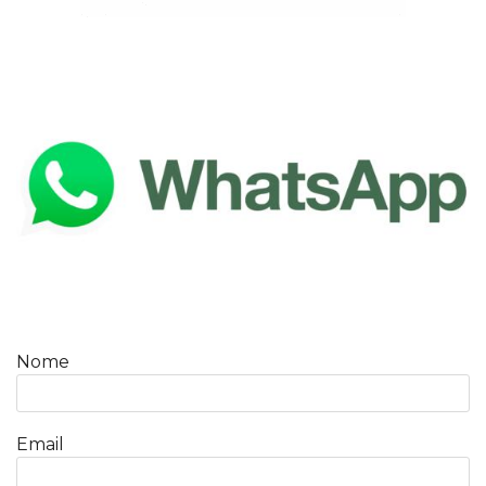
Nome
Email