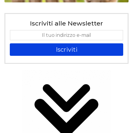
Iscriviti alle Newsletter
Iscriviti