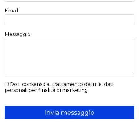
Email
Messaggio
Do il consenso al trattamento dei miei dati
personali per
finalità di marketing
Invia messaggio