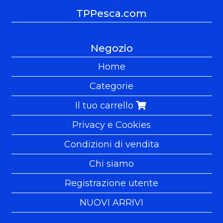
TPPesca.com
Negozio
Home
Categorie
Il tuo carrello
Privacy e Cookies
Condizioni di vendita
Chi siamo
Registrazione utente
NUOVI ARRIVI