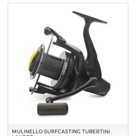
MULINELLO SURFCASTING TUBERTINI