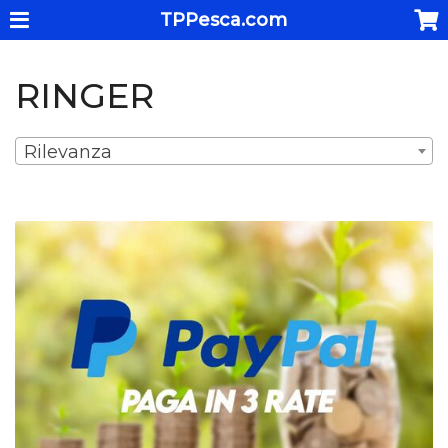
TPPesca.com
RINGER
Rilevanza