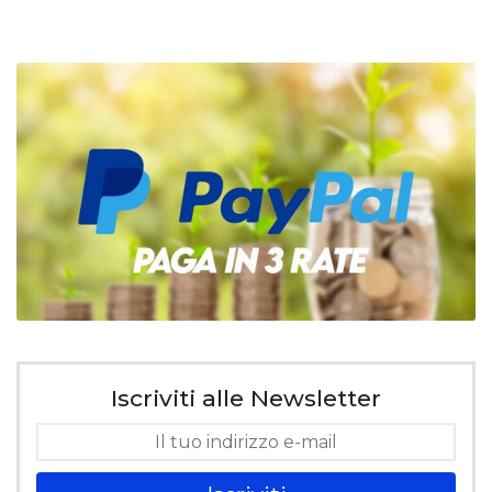
Iscriviti alle Newsletter