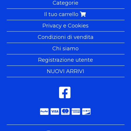
Categorie
Il tuo carrello
Privacy e Cookies
Condizioni di vendita
Chi siamo
Registrazione utente
NUOVI ARRIVI