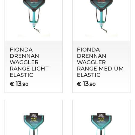
FIONDA
FIONDA
DRENNAN
DRENNAN
WAGGLER
WAGGLER
RANGE LIGHT
RANGE MEDIUM
ELASTIC
ELASTIC
13
13
€
€
,90
,90