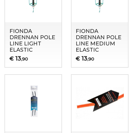
FIONDA
FIONDA
DRENNAN POLE
DRENNAN POLE
LINE LIGHT
LINE MEDIUM
ELASTIC
ELASTIC
13
13
€
€
,90
,90