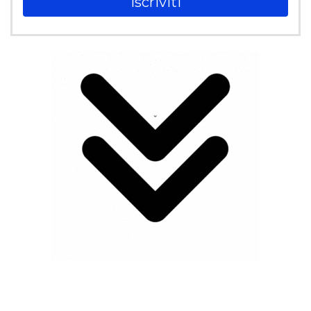
Iscriviti