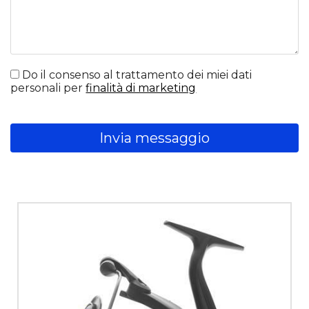
Do il consenso al trattamento dei miei dati
personali per
finalità di marketing
Invia messaggio