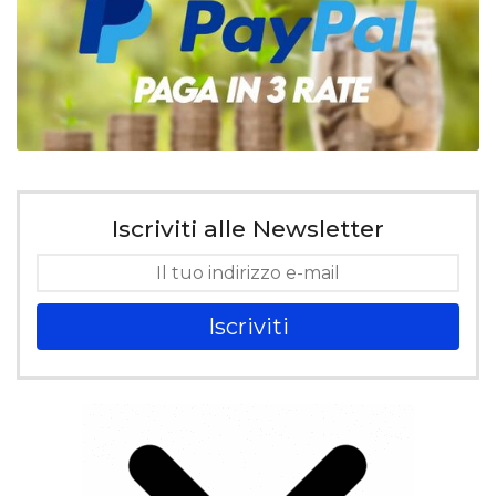
Iscriviti alle Newsletter
Iscriviti