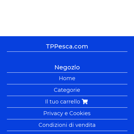
TPPesca.com
Negozio
Home
Categorie
Il tuo carrello
Privacy e Cookies
Condizioni di vendita