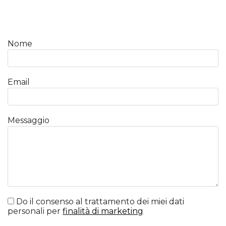
Nome
Email
Messaggio
Do il consenso al trattamento dei miei dati
personali per
finalità di marketing