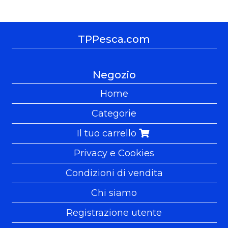
TPPesca.com
Negozio
Home
Categorie
Il tuo carrello
Privacy e Cookies
Condizioni di vendita
Chi siamo
Registrazione utente