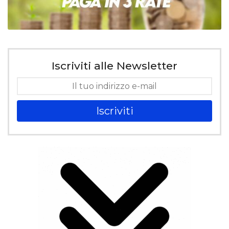
Iscriviti alle Newsletter
Iscriviti