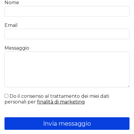
Nome
Email
Messaggio
Do il consenso al trattamento dei miei dati
personali per
finalità di marketing
Invia messaggio