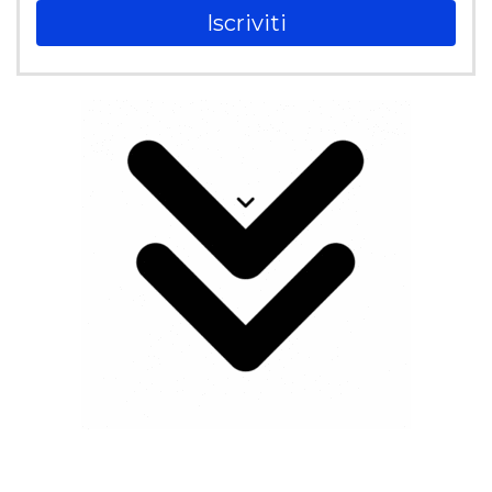
Iscriviti