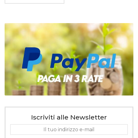
Iscriviti alle Newsletter