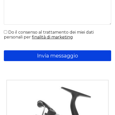
Do il consenso al trattamento dei miei dati
personali per
finalità di marketing
Invia messaggio