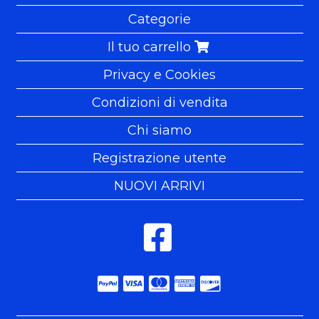
Categorie
Il tuo carrello
Privacy e Cookies
Condizioni di vendita
Chi siamo
Registrazione utente
NUOVI ARRIVI