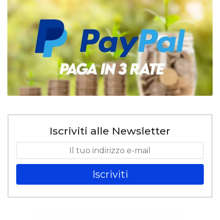
Iscriviti alle Newsletter
Iscriviti