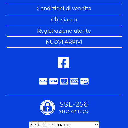
Condizioni di vendita
Chi siamo
Registrazione utente
NUOVI ARRIVI
SSL-256
SITO SICURO