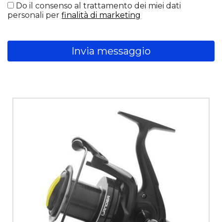
Do il consenso al trattamento dei miei dati
personali per
finalità di marketing
Invia messaggio