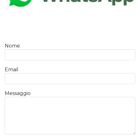
Nome
Email
Messaggio