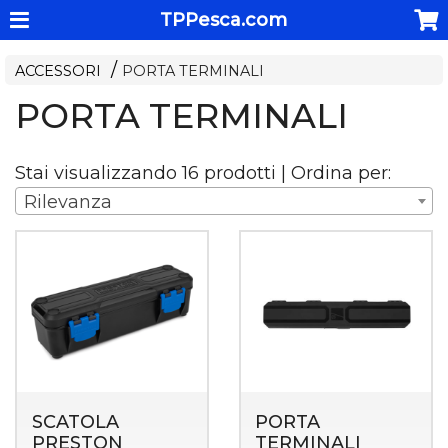
TPPesca.com
ACCESSORI
PORTA TERMINALI
PORTA TERMINALI
Stai visualizzando 16 prodotti | Ordina per:
Rilevanza
SCATOLA
PORTA
PRESTON
TERMINALI