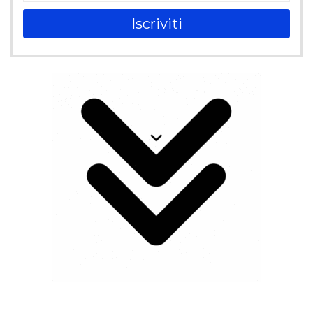
Iscriviti