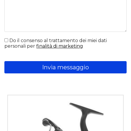
Do il consenso al trattamento dei miei dati
personali per
finalità di marketing
Invia messaggio