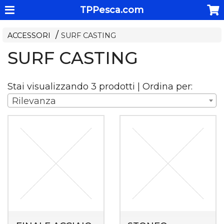
TPPesca.com
ACCESSORI
SURF CASTING
SURF CASTING
Stai visualizzando 3 prodotti | Ordina per:
Rilevanza