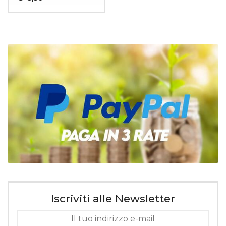
Iscriviti alle Newsletter