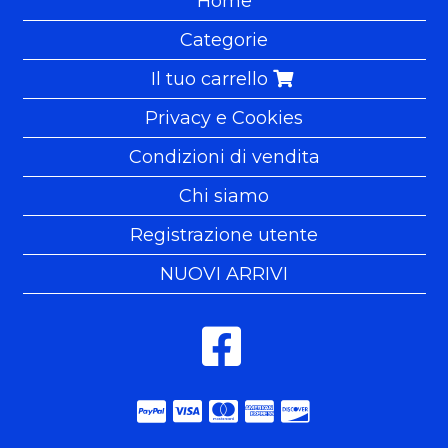
Home
Categorie
Il tuo carrello
Privacy e Cookies
Condizioni di vendita
Chi siamo
Registrazione utente
NUOVI ARRIVI