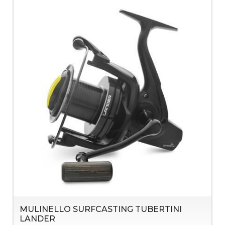
MULINELLO SURFCASTING TUBERTINI
LANDER