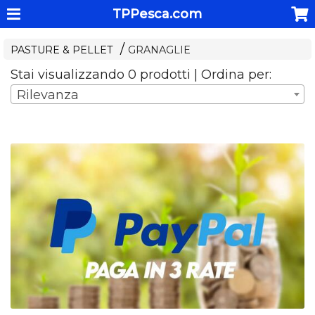
TPPesca.com
PASTURE & PELLET
GRANAGLIE
Stai visualizzando 0 prodotti | Ordina per:
Rilevanza