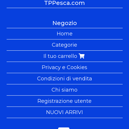
TPPesca.com
Negozio
Home
Categorie
Il tuo carrello
Privacy e Cookies
Condizioni di vendita
Chi siamo
Registrazione utente
NUOVI ARRIVI