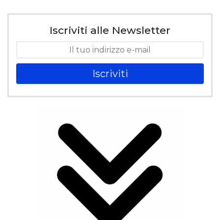
Iscriviti alle Newsletter
Iscriviti