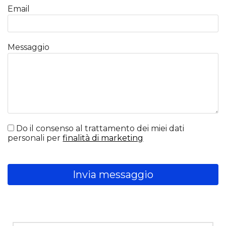
Email
Messaggio
Do il consenso al trattamento dei miei dati
personali per
finalità di marketing
Invia messaggio