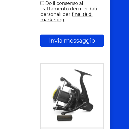
Do il consenso al
trattamento dei miei dati
personali per
finalità di
marketing
Invia messaggio