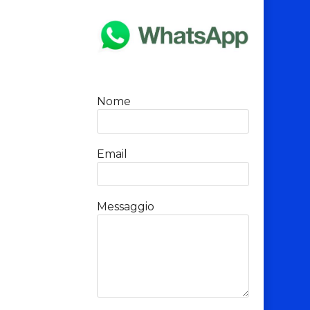
Nome
Email
Messaggio