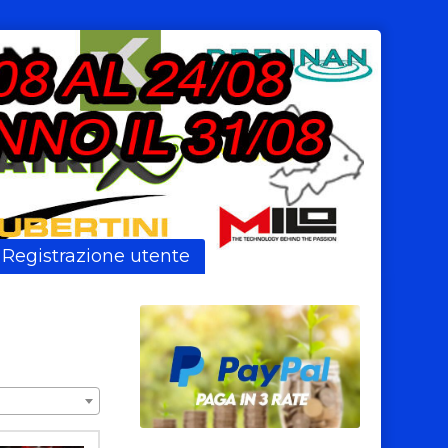
Registrazione utente