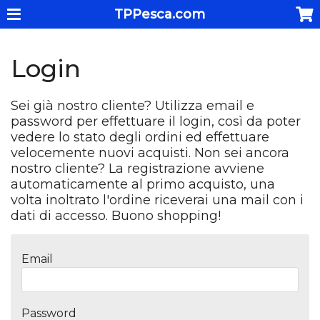
TPPesca.com
Login
Sei già nostro cliente? Utilizza email e
password per effettuare il login, così da poter
vedere lo stato degli ordini ed effettuare
velocemente nuovi acquisti. Non sei ancora
nostro cliente? La registrazione avviene
automaticamente al primo acquisto, una
volta inoltrato l'ordine riceverai una mail con i
dati di accesso. Buono shopping!
Email
Password