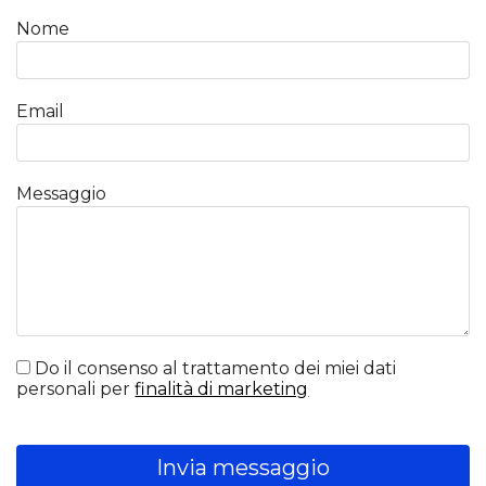
Nome
Email
Messaggio
Do il consenso al trattamento dei miei dati
personali per
finalità di marketing
Invia messaggio