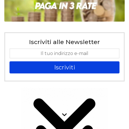
Iscriviti alle Newsletter
Iscriviti