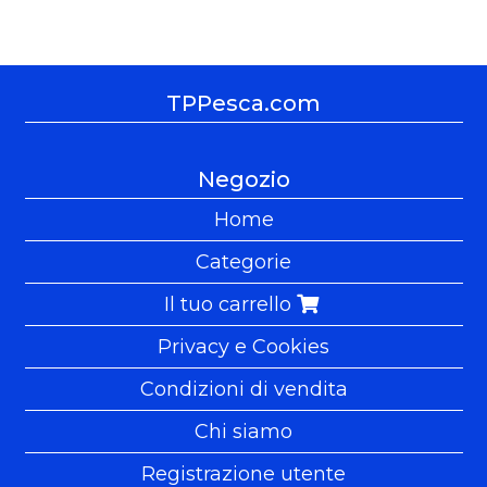
TPPesca.com
Negozio
Home
Categorie
Il tuo carrello
Privacy e Cookies
Condizioni di vendita
Chi siamo
Registrazione utente