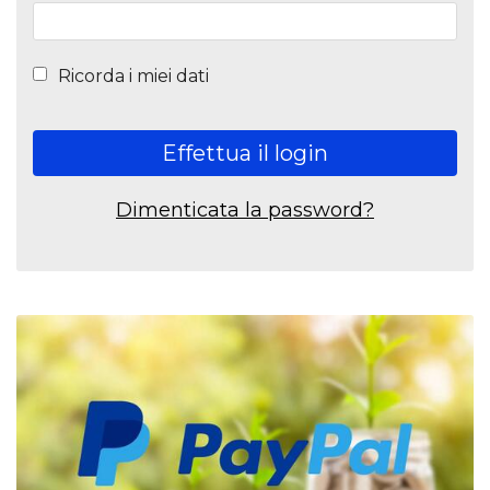
Ricorda i miei dati
Effettua il login
Dimenticata la password?