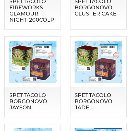
SPETTACOLO
SPETTACOLO
FIREWORKS
BORGONOVO
GLAMOUR
CLUSTER CAKE
NIGHT 200COLPI
SPETTACOLO
SPETTACOLO
BORGONOVO
BORGONOVO
JAYSON
JADE