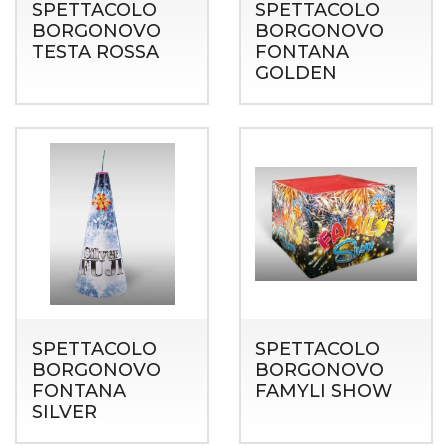
SPETTACOLO
SPETTACOLO
BORGONOVO
BORGONOVO
TESTA ROSSA
FONTANA
GOLDEN
SPETTACOLO
SPETTACOLO
BORGONOVO
BORGONOVO
FONTANA
FAMYLI SHOW
SILVER