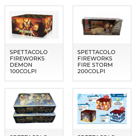
SPETTACOLO
SPETTACOLO
FIREWORKS
FIREWORKS
DEMON
FIRE STORM
100COLPI
200COLPI