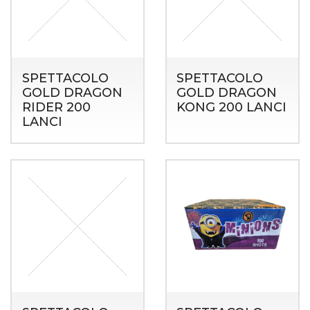
SPETTACOLO
SPETTACOLO
GOLD DRAGON
GOLD DRAGON
RIDER 200
KONG 200 LANCI
LANCI