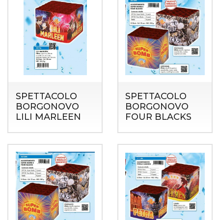
SPETTACOLO
SPETTACOLO
BORGONOVO
BORGONOVO
LILI MARLEEN
FOUR BLACKS