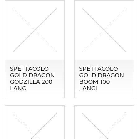
SPETTACOLO
SPETTACOLO
GOLD DRAGON
GOLD DRAGON
GODZILLA 200
BOOM 100
LANCI
LANCI