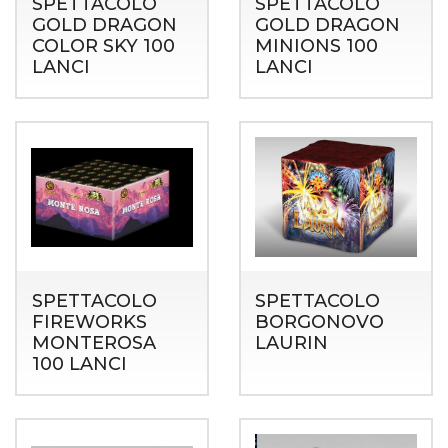
SPETTACOLO
SPETTACOLO
GOLD DRAGON
GOLD DRAGON
COLOR SKY 100
MINIONS 100
LANCI
LANCI
SPETTACOLO
SPETTACOLO
FIREWORKS
BORGONOVO
MONTEROSA
LAURIN
100 LANCI