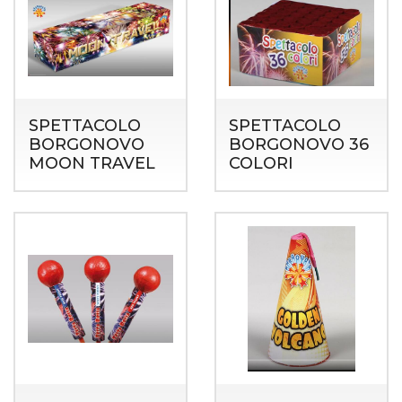
SPETTACOLO
SPETTACOLO
BORGONOVO
BORGONOVO 36
MOON TRAVEL
COLORI