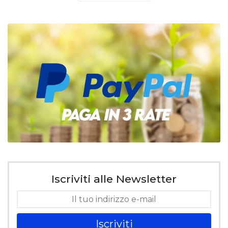
Iscriviti alle Newsletter
Iscriviti