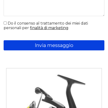
Do il consenso al trattamento dei miei dati
personali per
finalità di marketing
Invia messaggio