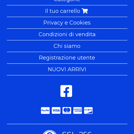
Il tuo carrello
Privacy e Cookies
Condizioni di vendita
Chi siamo
Registrazione utente
NUOVI ARRIVI