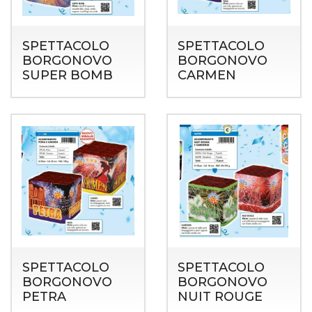
SPETTACOLO
SPETTACOLO
BORGONOVO
BORGONOVO
SUPER BOMB
CARMEN
SPETTACOLO
SPETTACOLO
BORGONOVO
BORGONOVO
PETRA
NUIT ROUGE