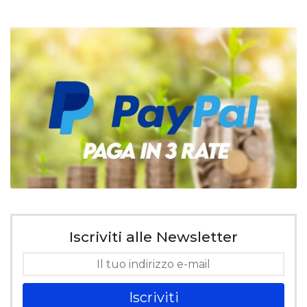
Iscriviti alle Newsletter
Iscriviti