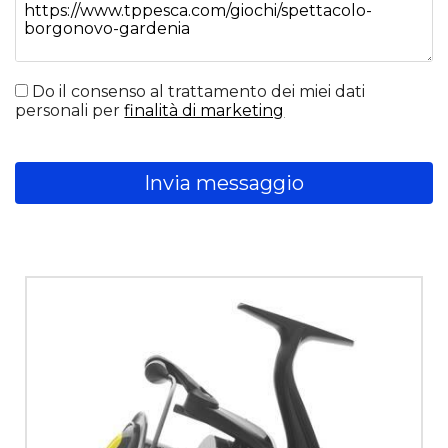
Do il consenso al trattamento dei miei dati
personali per
finalità di marketing
Invia messaggio