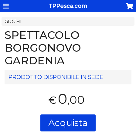
TPPesca.com
GIOCHI
SPETTACOLO
BORGONOVO
GARDENIA
PRODOTTO DISPONIBILE IN SEDE
0
,00
€
Acquista