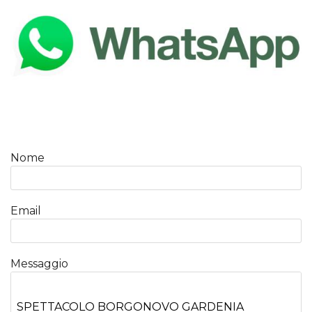
Nome
Email
Messaggio