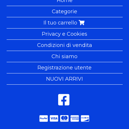
Home
Categorie
Il tuo carrello
Privacy e Cookies
Condizioni di vendita
Chi siamo
Registrazione utente
NUOVI ARRIVI