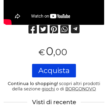
0
,00
€
Acquista
Continua lo shopping!
scopri altri prodotti
della sezione
giochi
o di
BORGONOVO
Visti di recente