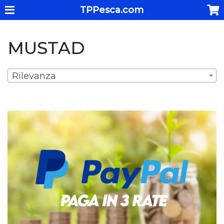
TPPesca.com
MUSTAD
Rilevanza