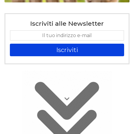
Iscriviti alle Newsletter
Iscriviti