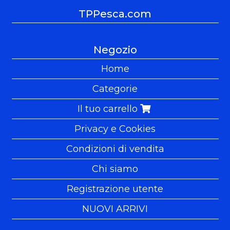
TPPesca.com
Negozio
Home
Categorie
Il tuo carrello
Privacy e Cookies
Condizioni di vendita
Chi siamo
Registrazione utente
NUOVI ARRIVI