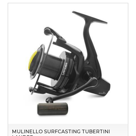
MULINELLO SURFCASTING TUBERTINI