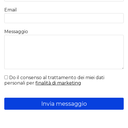
Email
Messaggio
Do il consenso al trattamento dei miei dati
personali per
finalità di marketing
Invia messaggio