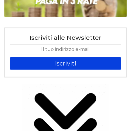
Iscriviti alle Newsletter
Iscriviti