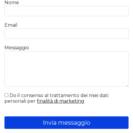
Nome
Email
Messaggio
Do il consenso al trattamento dei miei dati
personali per
finalità di marketing
Invia messaggio