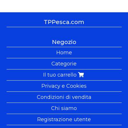
TPPesca.com
Negozio
Home
Categorie
Il tuo carrello
Privacy e Cookies
Condizioni di vendita
Chi siamo
Registrazione utente