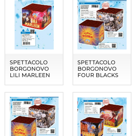
SPETTACOLO
SPETTACOLO
BORGONOVO
BORGONOVO
LILI MARLEEN
FOUR BLACKS