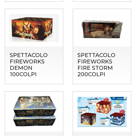
SPETTACOLO
SPETTACOLO
FIREWORKS
FIREWORKS
DEMON
FIRE STORM
100COLPI
200COLPI