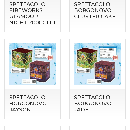
SPETTACOLO
SPETTACOLO
FIREWORKS
BORGONOVO
GLAMOUR
CLUSTER CAKE
NIGHT 200COLPI
SPETTACOLO
SPETTACOLO
BORGONOVO
BORGONOVO
JAYSON
JADE