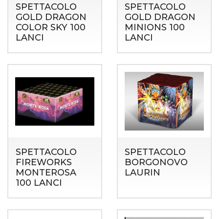
SPETTACOLO
SPETTACOLO
GOLD DRAGON
GOLD DRAGON
COLOR SKY 100
MINIONS 100
LANCI
LANCI
SPETTACOLO
SPETTACOLO
FIREWORKS
BORGONOVO
MONTEROSA
LAURIN
100 LANCI