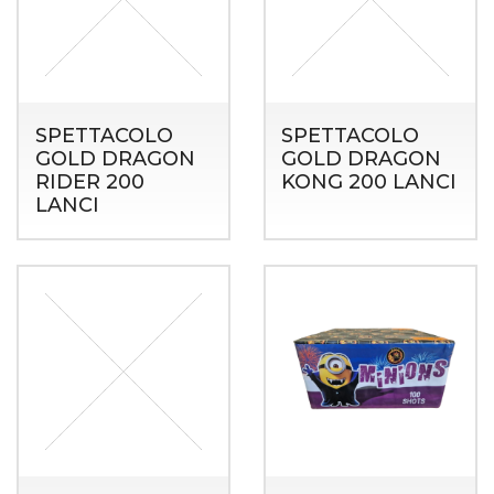
SPETTACOLO
SPETTACOLO
GOLD DRAGON
GOLD DRAGON
RIDER 200
KONG 200 LANCI
LANCI