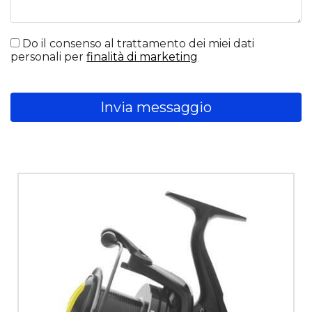
Do il consenso al trattamento dei miei dati
personali per
finalità di marketing
Invia messaggio