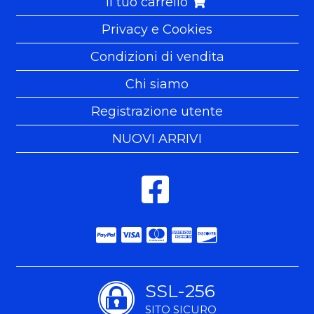
Il tuo carrello
Privacy e Cookies
Condizioni di vendita
Chi siamo
Registrazione utente
NUOVI ARRIVI
SSL-256
SITO SICURO