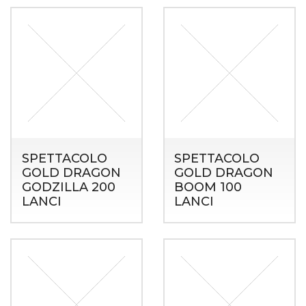
SPETTACOLO
SPETTACOLO
GOLD DRAGON
GOLD DRAGON
GODZILLA 200
BOOM 100
LANCI
LANCI