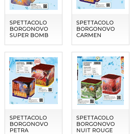
SPETTACOLO
SPETTACOLO
BORGONOVO
BORGONOVO
SUPER BOMB
CARMEN
SPETTACOLO
SPETTACOLO
BORGONOVO
BORGONOVO
PETRA
NUIT ROUGE