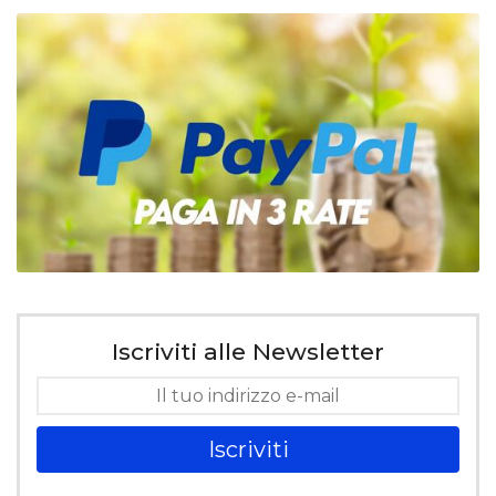
Iscriviti alle Newsletter
Iscriviti