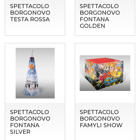
SPETTACOLO
SPETTACOLO
BORGONOVO
BORGONOVO
TESTA ROSSA
FONTANA
GOLDEN
SPETTACOLO
SPETTACOLO
BORGONOVO
BORGONOVO
FONTANA
FAMYLI SHOW
SILVER