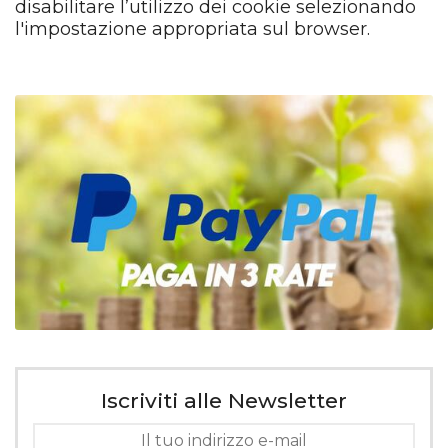
disabilitare l’utilizzo dei cookie selezionando
l'impostazione appropriata sul browser.
Iscriviti alle Newsletter