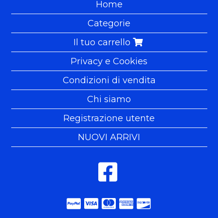
Home
Categorie
Il tuo carrello
Privacy e Cookies
Condizioni di vendita
Chi siamo
Registrazione utente
NUOVI ARRIVI