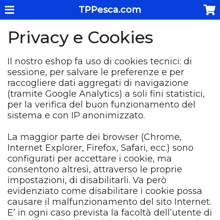
TPPesca.com
Privacy e Cookies
Il nostro eshop fa uso di cookies tecnici: di
sessione, per salvare le preferenze e per
raccogliere dati aggregati di navigazione
(tramite Google Analytics) a soli fini statistici,
per la verifica del buon funzionamento del
sistema e con IP anonimizzato.
La maggior parte dei browser (Chrome,
Internet Explorer, Firefox, Safari, ecc.) sono
configurati per accettare i cookie, ma
consentono altresì, attraverso le proprie
impostazioni, di disabilitarli. Va però
evidenziato come disabilitare i cookie possa
causare il malfunzionamento del sito Internet.
E’ in ogni caso prevista la facoltà dell’utente di