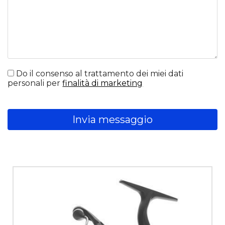
Do il consenso al trattamento dei miei dati
personali per
finalità di marketing
Invia messaggio