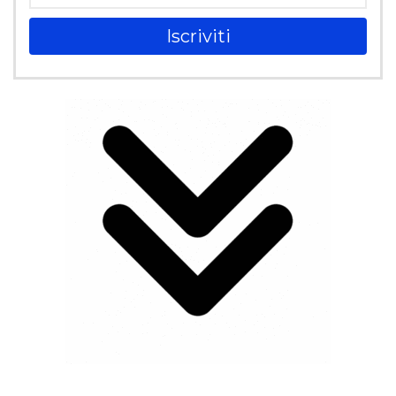
Iscriviti