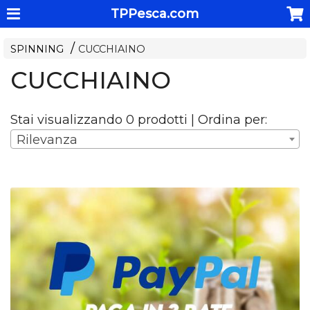
TPPesca.com
SPINNING
CUCCHIAINO
CUCCHIAINO
Stai visualizzando 0 prodotti | Ordina per:
Rilevanza