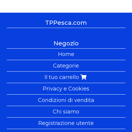
TPPesca.com
Negozio
Home
Categorie
Il tuo carrello
Privacy e Cookies
Condizioni di vendita
Chi siamo
Registrazione utente