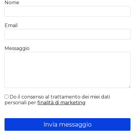
Nome
Email
Messaggio
Do il consenso al trattamento dei miei dati
personali per
finalità di marketing
Invia messaggio