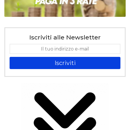
Iscriviti alle Newsletter
Iscriviti