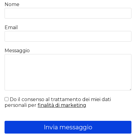
Nome
Email
Messaggio
Do il consenso al trattamento dei miei dati
personali per
finalità di marketing
Invia messaggio