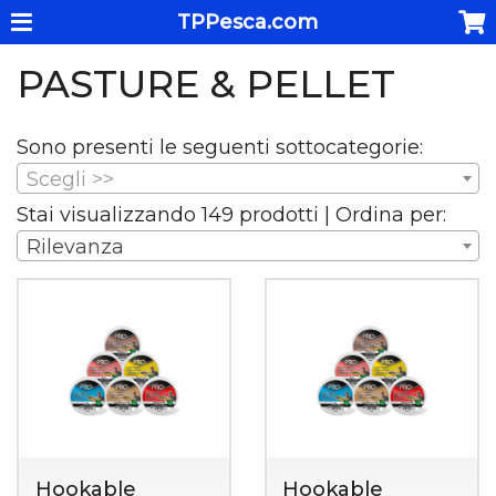
TPPesca.com
PASTURE & PELLET
Sono presenti le seguenti sottocategorie:
Scegli >>
Stai visualizzando 149 prodotti | Ordina per:
Rilevanza
Hookable
Hookable