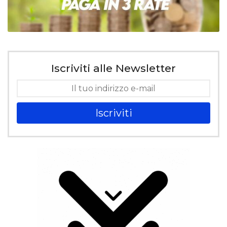
Iscriviti alle Newsletter
Iscriviti