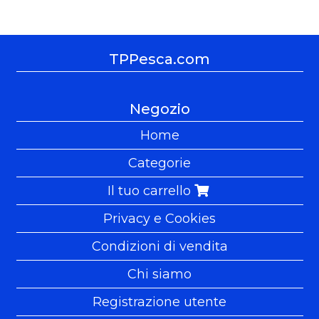
TPPesca.com
Negozio
Home
Categorie
Il tuo carrello
Privacy e Cookies
Condizioni di vendita
Chi siamo
Registrazione utente