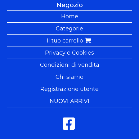
Negozio
Home
Categorie
Il tuo carrello
Privacy e Cookies
Condizioni di vendita
Chi siamo
Registrazione utente
NUOVI ARRIVI