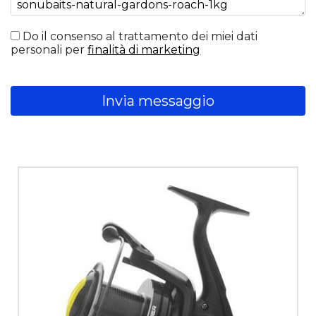
Do il consenso al trattamento dei miei dati
personali per
finalità di marketing
Invia messaggio