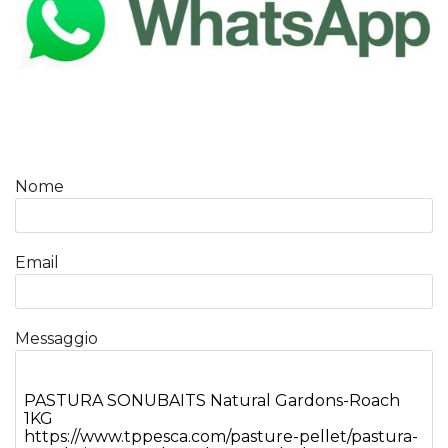
Nome
Email
Messaggio