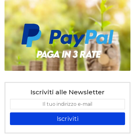
Iscriviti alle Newsletter
Iscriviti