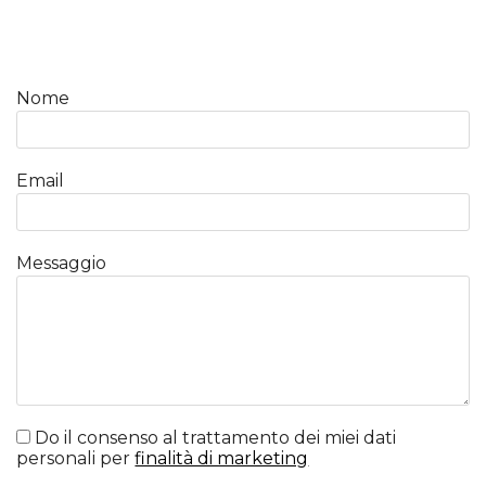
Nome
Email
Messaggio
Do il consenso al trattamento dei miei dati
personali per
finalità di marketing