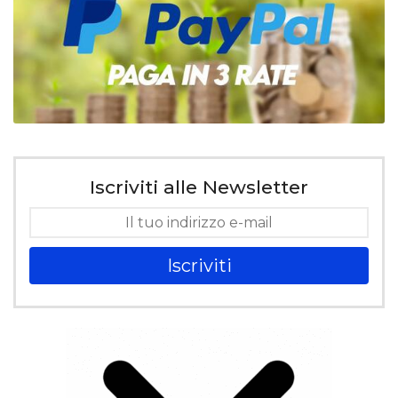
Iscriviti alle Newsletter
Iscriviti