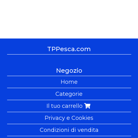
TPPesca.com
Negozio
Home
Categorie
Il tuo carrello
Privacy e Cookies
Condizioni di vendita