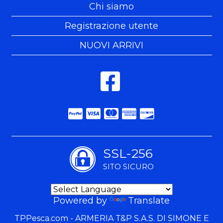
Chi siamo
Registrazione utente
NUOVI ARRIVI
SSL-256
SITO SICURO
Powered by
Translate
TPPesca.com - ARMERIA T&P S.A.S. DI SIMONE E