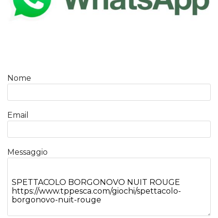
Nome
Email
Messaggio