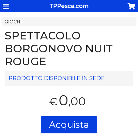
TPPesca.com
GIOCHI
SPETTACOLO
BORGONOVO NUIT
ROUGE
PRODOTTO DISPONIBILE IN SEDE
0
,00
€
Acquista