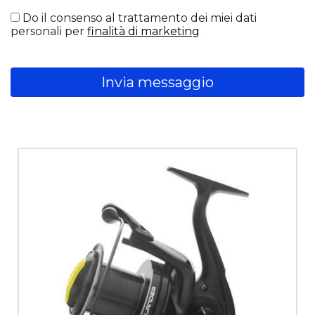
Do il consenso al trattamento dei miei dati
personali per
finalità di marketing
Invia messaggio