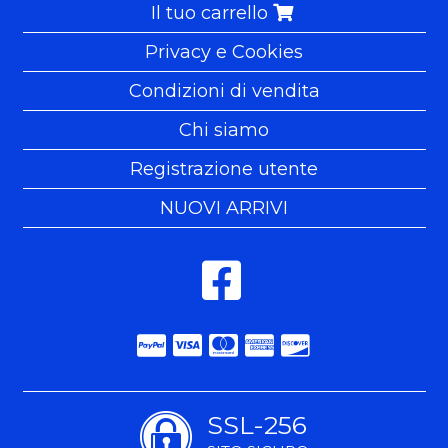
Il tuo carrello
Privacy e Cookies
Condizioni di vendita
Chi siamo
Registrazione utente
NUOVI ARRIVI
SSL-256