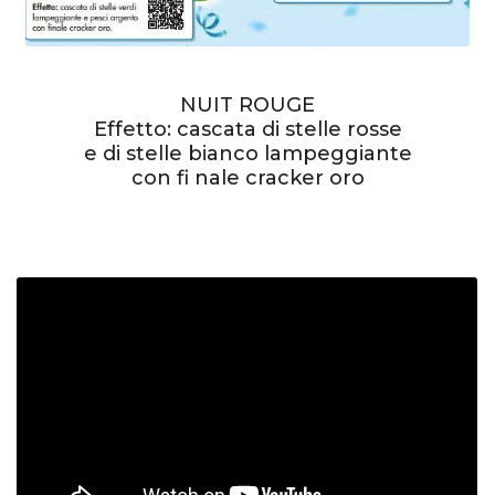
NUIT ROUGE
Effetto: cascata di stelle rosse
e di stelle bianco lampeggiante
con fi nale cracker oro