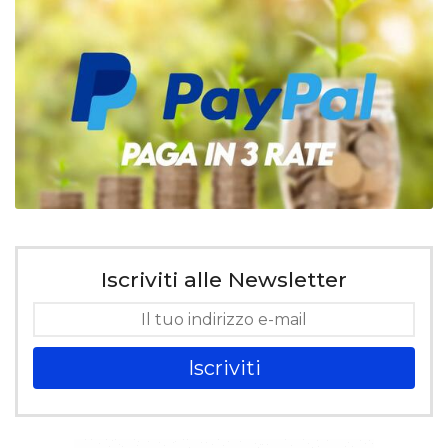
Iscriviti alle Newsletter
Iscriviti