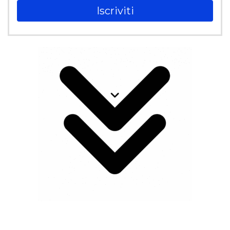
Iscriviti