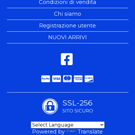
Condizioni di vendita
Chi siamo
Registrazione utente
NUOVI ARRIVI
SSL-256
SITO SICURO
Powered by
Translate