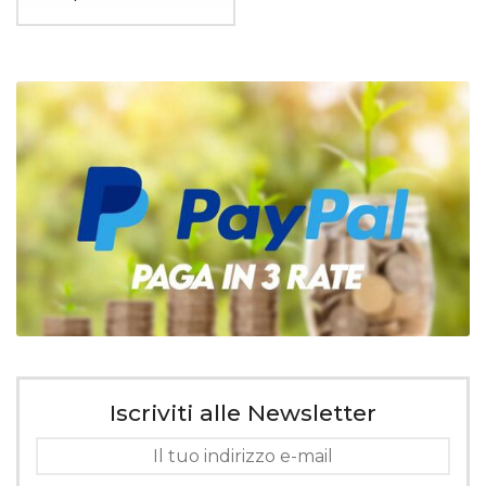
Iscriviti alle Newsletter