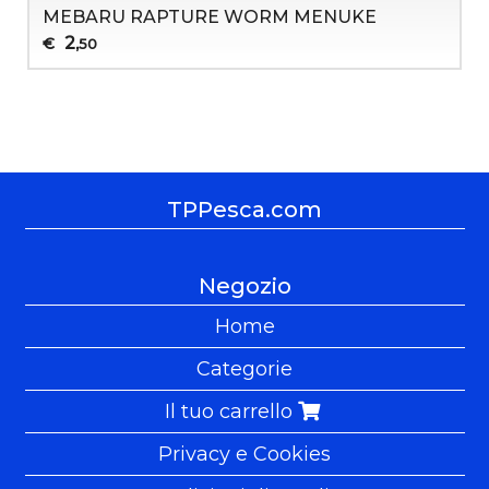
MEBARU RAPTURE WORM MENUKE
2
€
,50
TPPesca.com
Negozio
Home
Categorie
Il tuo carrello
Privacy e Cookies