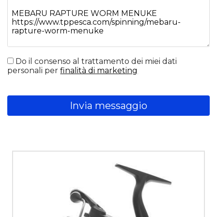
Do il consenso al trattamento dei miei dati
personali per
finalità di marketing
Invia messaggio