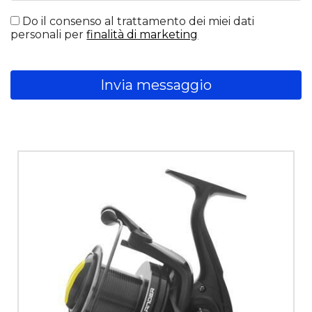
Do il consenso al trattamento dei miei dati
personali per
finalità di marketing
Invia messaggio