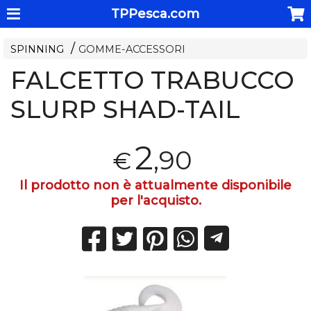
TPPesca.com
SPINNING
GOMME-ACCESSORI
FALCETTO TRABUCCO
SLURP SHAD-TAIL
2
,90
€
Il prodotto non è attualmente disponibile
per l'acquisto.