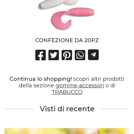
CONFEZIONE DA 20PZ
Continua lo shopping!
scopri altri prodotti
della sezione
gomme-accessori
o di
TRABUCCO
Visti di recente