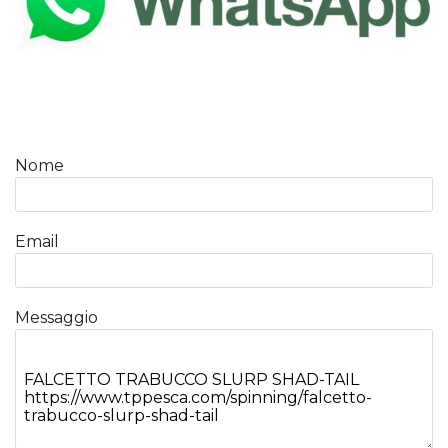
Nome
Email
Messaggio