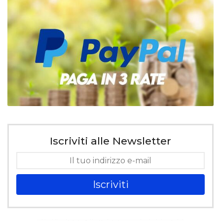
Iscriviti alle Newsletter
Iscriviti