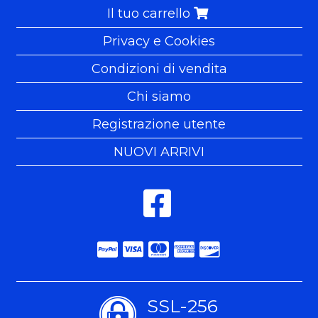
Il tuo carrello
Privacy e Cookies
Condizioni di vendita
Chi siamo
Registrazione utente
NUOVI ARRIVI
SSL-256