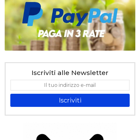
Iscriviti alle Newsletter
Iscriviti