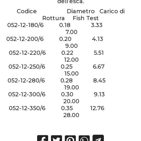
dell’esca.
Codice Diametro Carico di
Rottura Fish Test
052-12-180/6 0.18 3.33
7.00
052-12-200/6 0.20 4.13
9.00
052-12-220/6 0.22 5.51
12.00
052-12-250/6 0.25 6.67
15.00
052-12-280/6 0.28 8.45
19.00
052-12-300/6 0.30 9.13
20.00
052-12-350/6 0.35 12.76
28.00