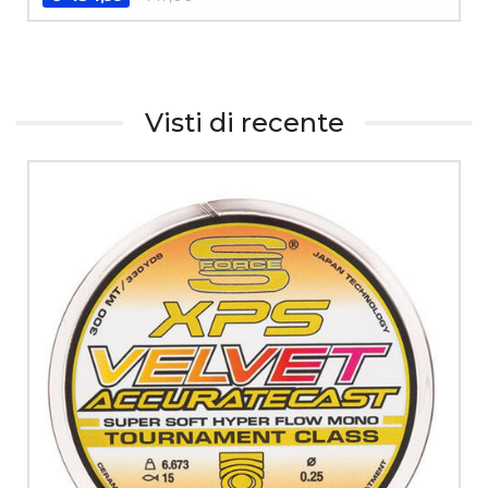
Visti di recente