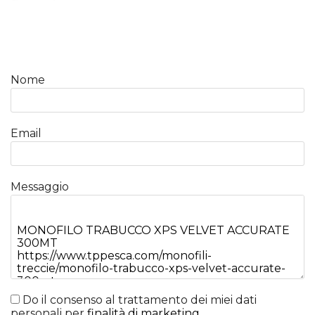
Nome
Email
Messaggio
Do il consenso al trattamento dei miei dati
personali per
finalità di marketing