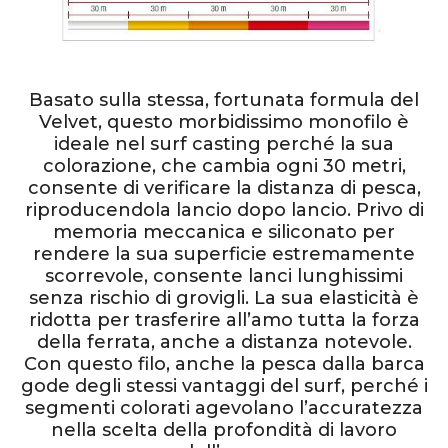
Basato sulla stessa, fortunata formula del
Velvet, questo morbidissimo monofilo è
ideale nel surf casting perché la sua
colorazione, che cambia ogni 30 metri,
consente di verificare la distanza di pesca,
riproducendola lancio dopo lancio. Privo di
memoria meccanica e siliconato per
rendere la sua superficie estremamente
scorrevole, consente lanci lunghissimi
senza rischio di grovigli. La sua elasticità è
ridotta per trasferire all’amo tutta la forza
della ferrata, anche a distanza notevole.
Con questo filo, anche la pesca dalla barca
gode degli stessi vantaggi del surf, perché i
segmenti colorati agevolano l’accuratezza
nella scelta della profondità di lavoro