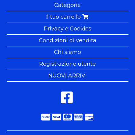
Categorie
Il tuo carrello
Privacy e Cookies
Condizioni di vendita
Chi siamo
Registrazione utente
NUOVI ARRIVI