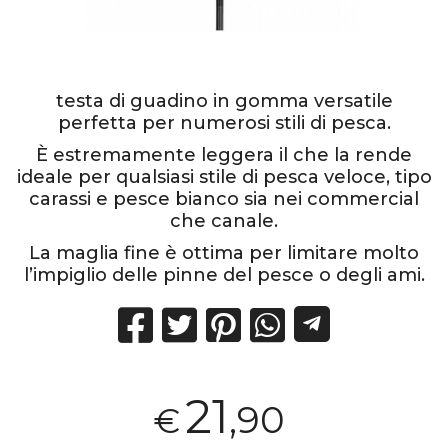
testa di guadino in gomma versatile
perfetta per numerosi stili di pesca.
È estremamente leggera il che la rende
ideale per qualsiasi stile di pesca veloce, tipo
carassi e pesce bianco sia nei commercial
che canale.
La maglia fine è ottima per limitare molto
l’impiglio delle pinne del pesce o degli ami.
21
,90
€