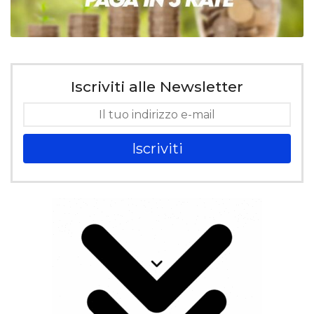
Iscriviti alle Newsletter
Iscriviti