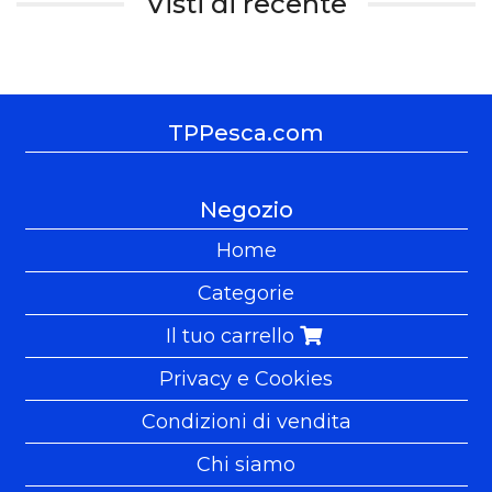
Visti di recente
TPPesca.com
Negozio
Home
Categorie
Il tuo carrello
Privacy e Cookies
Condizioni di vendita
Chi siamo