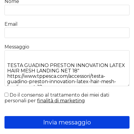
Nome
Email
Messaggio
Do il consenso al trattamento dei miei dati
personali per
finalità di marketing
Invia messaggio