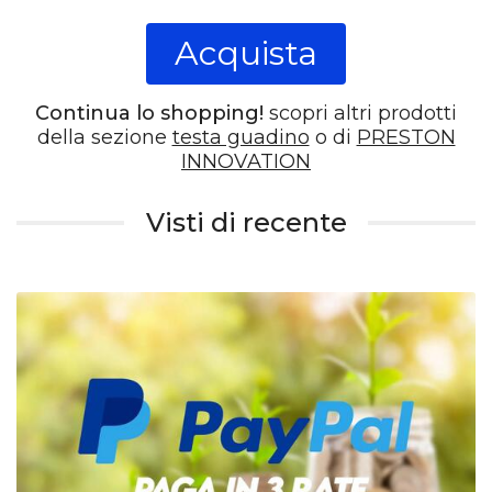
Acquista
Continua lo shopping!
scopri altri prodotti
della sezione
testa guadino
o di
PRESTON
INNOVATION
Visti di recente