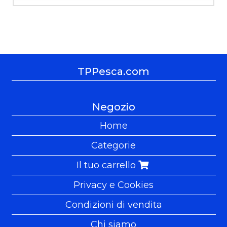
TPPesca.com
Negozio
Home
Categorie
Il tuo carrello
Privacy e Cookies
Condizioni di vendita
Chi siamo