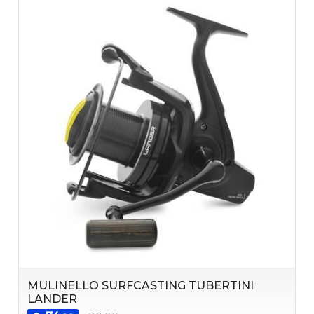
MULINELLO SURFCASTING TUBERTINI
LANDER