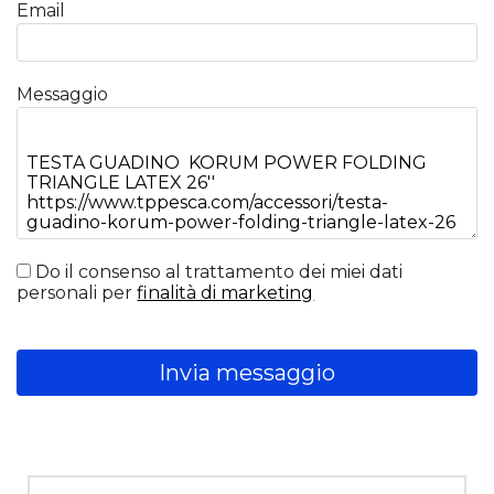
Email
Messaggio
Do il consenso al trattamento dei miei dati
personali per
finalità di marketing
Invia messaggio