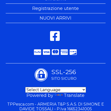
Registrazione utente
NUOVI ARRIVI
SSL-256
SITO SICURO
Powered by
Translate
TPPesca.com - ARMERIA T&P S.A.S. DI SIMONE E
DAVIDE TOSSALI - P.Iva 16652341005