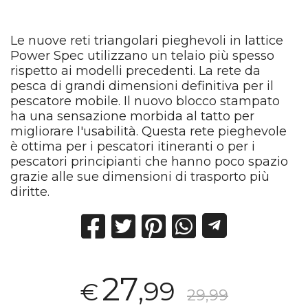
Le nuove reti triangolari pieghevoli in lattice
Power Spec utilizzano un telaio più spesso
rispetto ai modelli precedenti. La rete da
pesca di grandi dimensioni definitiva per il
pescatore mobile. Il nuovo blocco stampato
ha una sensazione morbida al tatto per
migliorare l'usabilità. Questa rete pieghevole
è ottima per i pescatori itineranti o per i
pescatori principianti che hanno poco spazio
grazie alle sue dimensioni di trasporto più
diritte.
27
,99
€
29,99