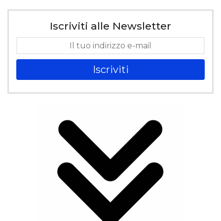
Iscriviti alle Newsletter
Iscriviti