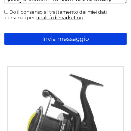
Do il consenso al trattamento dei miei dati
personali per
finalità di marketing
Invia messaggio