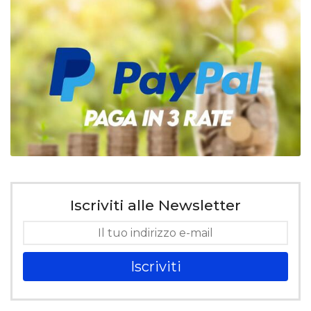
Iscriviti alle Newsletter
Iscriviti