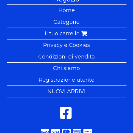
Home
Categorie
Il tuo carrello
Privacy e Cookies
Condizioni di vendita
Chi siamo
Registrazione utente
NUOVI ARRIVI