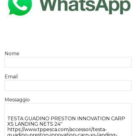
Nome
Email
Messaggio