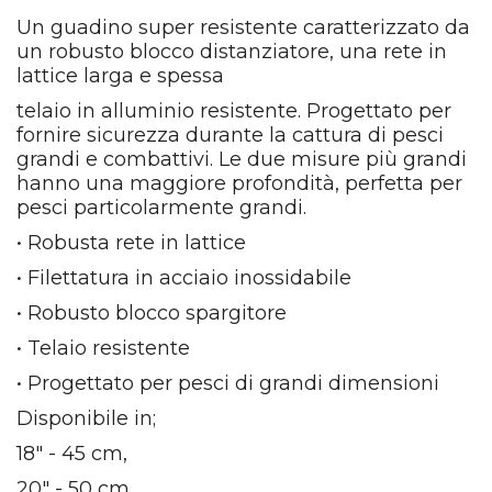
Un guadino super resistente caratterizzato da
un robusto blocco distanziatore, una rete in
lattice larga e spessa
telaio in alluminio resistente. Progettato per
fornire sicurezza durante la cattura di pesci
grandi e combattivi. Le due misure più grandi
hanno una maggiore profondità, perfetta per
pesci particolarmente grandi.
• Robusta rete in lattice
• Filettatura in acciaio inossidabile
• Robusto blocco spargitore
• Telaio resistente
• Progettato per pesci di grandi dimensioni
Disponibile in;
18" - 45 cm,
20" - 50 cm,