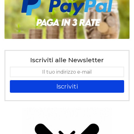
Iscriviti alle Newsletter
Iscriviti