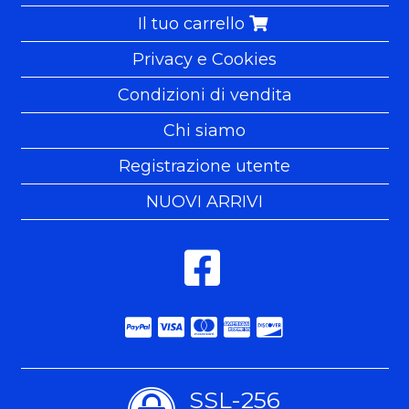
Il tuo carrello
Privacy e Cookies
Condizioni di vendita
Chi siamo
Registrazione utente
NUOVI ARRIVI
SSL-256