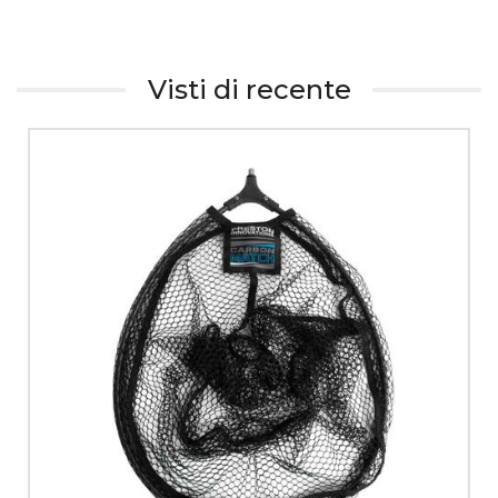
Visti di recente