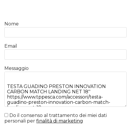
Nome
Email
Messaggio
Do il consenso al trattamento dei miei dati
personali per
finalità di marketing