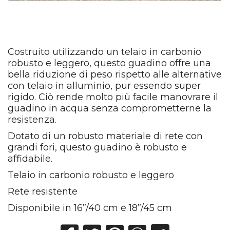
Costruito utilizzando un telaio in carbonio
robusto e leggero, questo guadino offre una
bella riduzione di peso rispetto alle alternative
con telaio in alluminio, pur essendo super
rigido. Ciò rende molto più facile manovrare il
guadino in acqua senza comprometterne la
resistenza.
Dotato di un robusto materiale di rete con
grandi fori, questo guadino è robusto e
affidabile.
Telaio in carbonio robusto e leggero
Rete resistente
Disponibile in 16”/40 cm e 18”/45 cm