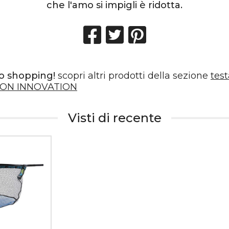
che l'amo si impigli è ridotta.
o shopping!
scopri altri prodotti della sezione
tes
ON INNOVATION
Visti di recente