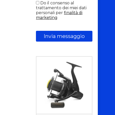
Do il consenso al
trattamento dei miei dati
personali per
finalità di
marketing
Invia messaggio