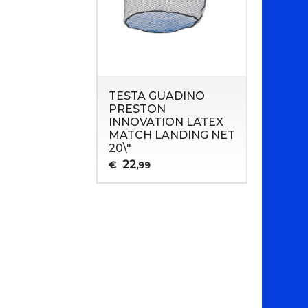
TESTA GUADINO
PRESTON
INNOVATION LATEX
MATCH LANDING NET
20\"
22
€
,99