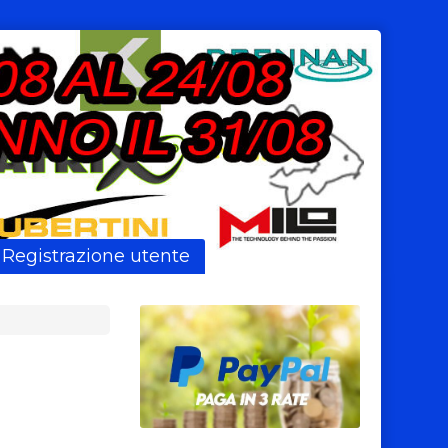
Registrazione utente