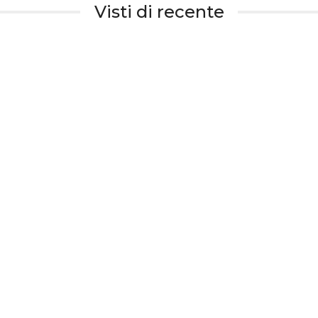
Visti di recente