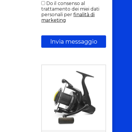
Do il consenso al
trattamento dei miei dati
personali per
finalità di
marketing
Invia messaggio