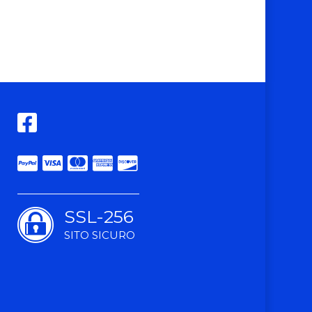
SSL-256
SITO SICURO