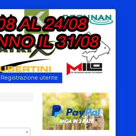
Registrazione utente