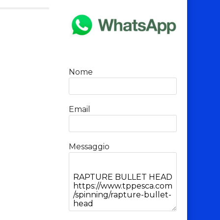
Nome
Email
Messaggio