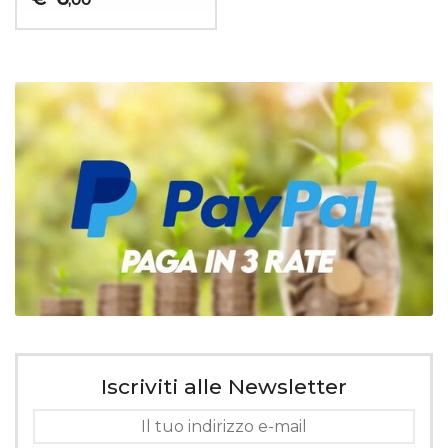
Iscriviti alle Newsletter