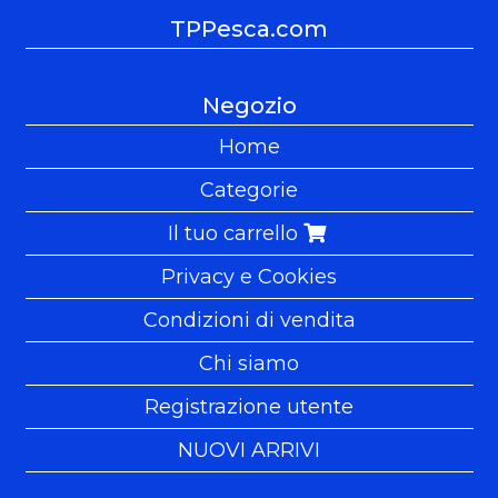
TPPesca.com
Negozio
Home
Categorie
Il tuo carrello
Privacy e Cookies
Condizioni di vendita
Chi siamo
Registrazione utente
NUOVI ARRIVI