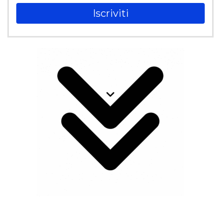
Iscriviti