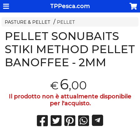
TPPesca.com
PASTURE & PELLET
PELLET
PELLET SONUBAITS
STIKI METHOD PELLET
BANOFFEE - 2MM
6
,00
€
Il prodotto non è attualmente disponibile
per l'acquisto.