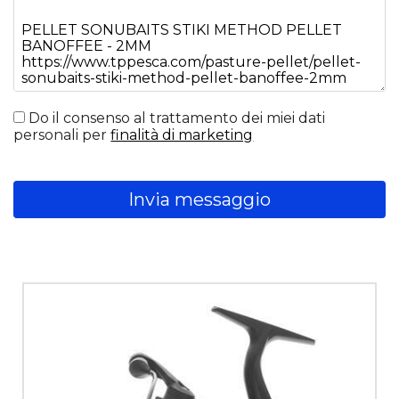
Do il consenso al trattamento dei miei dati
personali per
finalità di marketing
Invia messaggio