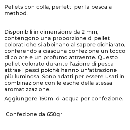
Pellets con colla, perfetti per la pesca a
method.
Disponibili in dimensione da 2 mm,
contengono una proporzione di pellet
colorati che si abbinano al sapore dichiarato,
conferendo a ciascuna confezione un tocco
di colore e un profumo attraente. Questo
pellet colorato durante l'azione di pesca
attrae i pesci poiché hanno un'attrazione
più luminosa. Sono adatti per essere usati in
combinazione con le esche della stessa
aromatizzazione.
Aggiungere 150ml di acqua per confezione.
Confezione da 650gr