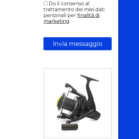
Do il consenso al
trattamento dei miei dati
personali per
finalità di
marketing
Invia messaggio