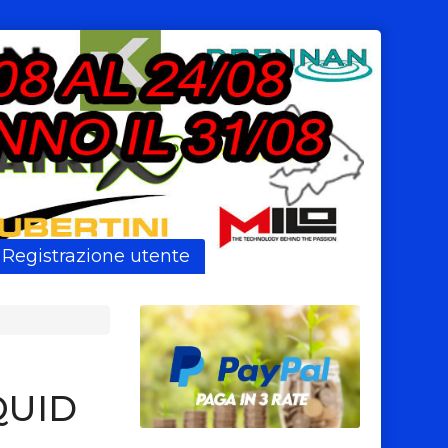
Registrazione utente
QUID