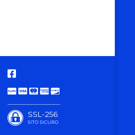
SSL-256
SITO SICURO