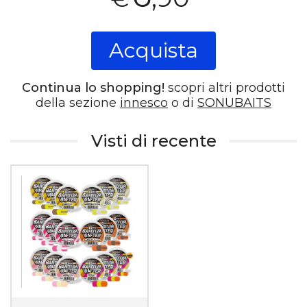
Acquista
Continua lo shopping!
scopri altri prodotti
della sezione
innesco
o di
SONUBAITS
Visti di recente