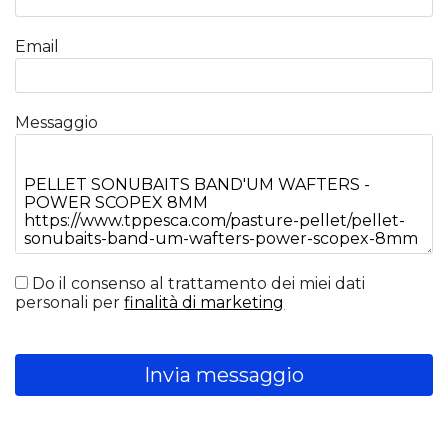
Email
Messaggio
Do il consenso al trattamento dei miei dati
personali per
finalità di marketing
Invia messaggio