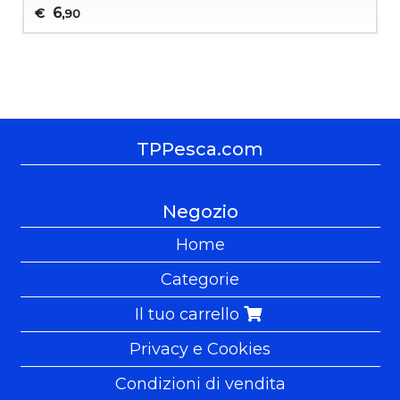
6
€
,90
TPPesca.com
Negozio
Home
Categorie
Il tuo carrello
Privacy e Cookies
Condizioni di vendita