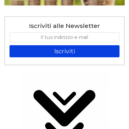
Iscriviti alle Newsletter
Iscriviti