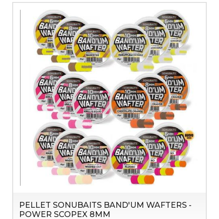
PELLET SONUBAITS BAND'UM WAFTERS -
POWER SCOPEX 8MM