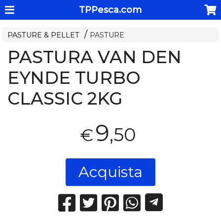
TPPesca.com
PASTURE & PELLET
PASTURE
PASTURA VAN DEN
EYNDE TURBO
CLASSIC 2KG
9
,50
€
Acquista