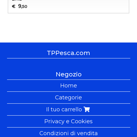
9
€
,50
TPPesca.com
Negozio
Home
Categorie
Il tuo carrello
Privacy e Cookies
Condizioni di vendita