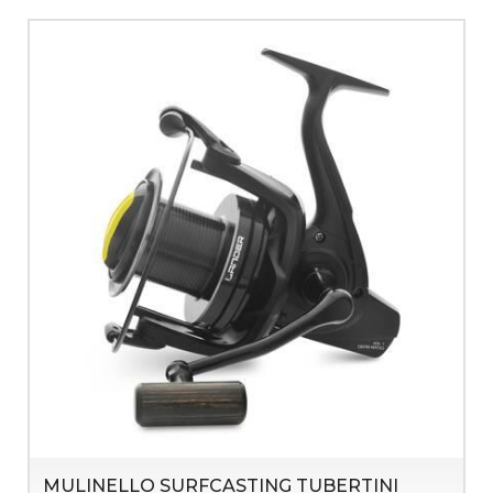
MULINELLO SURFCASTING TUBERTINI