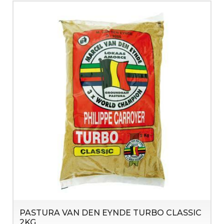
PASTURA VAN DEN EYNDE TURBO CLASSIC
2KG