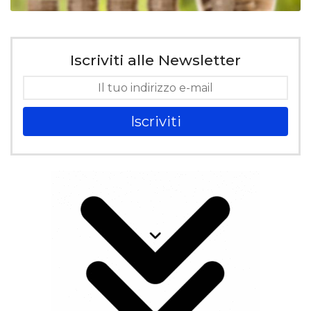
Iscriviti alle Newsletter
Iscriviti