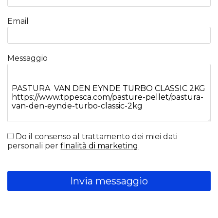
Email
Messaggio
Do il consenso al trattamento dei miei dati
personali per
finalità di marketing
Invia messaggio