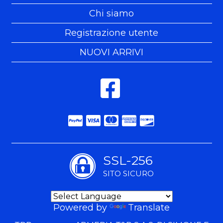
Chi siamo
Registrazione utente
NUOVI ARRIVI
SSL-256
SITO SICURO
Powered by
Translate