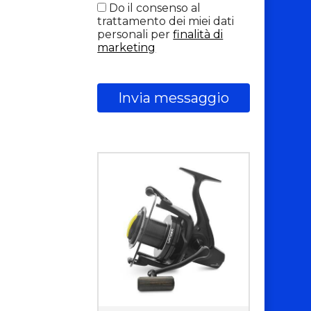
Do il consenso al
trattamento dei miei dati
personali per
finalità di
marketing
Invia messaggio