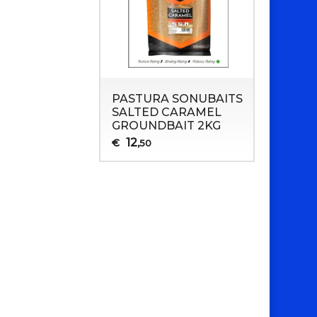
PASTURA SONUBAITS
SALTED CARAMEL
GROUNDBAIT 2KG
12
€
,50