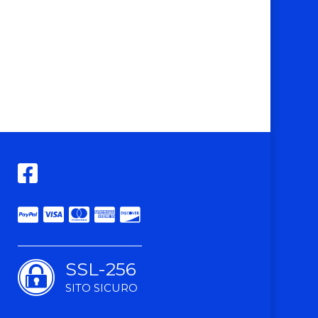
SSL-256
SITO SICURO