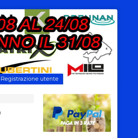
Registrazione utente
D