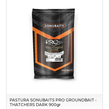
PASTURA SONUBAITS PRO GROUNDBAIT -
THATCHERS DARK 900gr