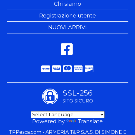
Chi siamo
Registrazione utente
NUOVI ARRIVI
SSL-256
SITO SICURO
Powered by
Translate
TPPesca.com - ARMERIA T&P S.A.S. DI SIMONE E