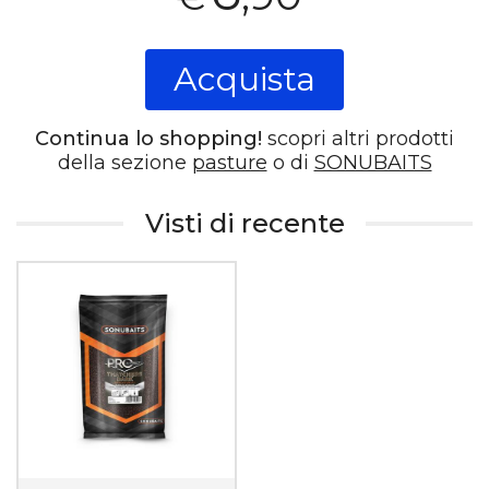
Acquista
Continua lo shopping!
scopri altri prodotti
della sezione
pasture
o di
SONUBAITS
Visti di recente