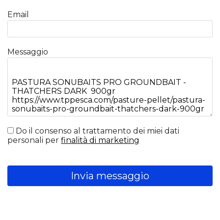
Email
Messaggio
Do il consenso al trattamento dei miei dati
personali per
finalità di marketing
Invia messaggio