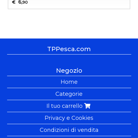
6
€
,90
TPPesca.com
Negozio
Home
Categorie
Il tuo carrello
Privacy e Cookies
Condizioni di vendita