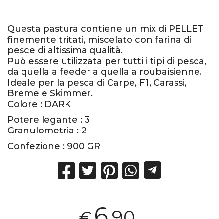
Questa pastura contiene un mix di PELLET
finemente tritati, miscelato con farina di
pesce di altissima qualità.
Può essere utilizzata per tutti i tipi di pesca,
da quella a feeder a quella a roubaisienne.
Ideale per la pesca di Carpe, F1, Carassi,
Breme e Skimmer.
Colore : DARK
Potere legante : 3
Granulometria : 2
Confezione : 900 GR
6
,90
€