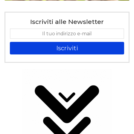
Iscriviti alle Newsletter
Iscriviti