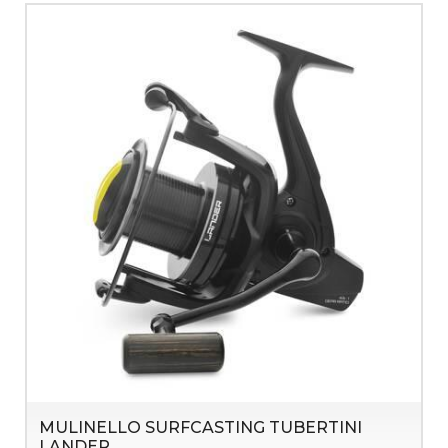
MULINELLO SURFCASTING TUBERTINI
LANDER