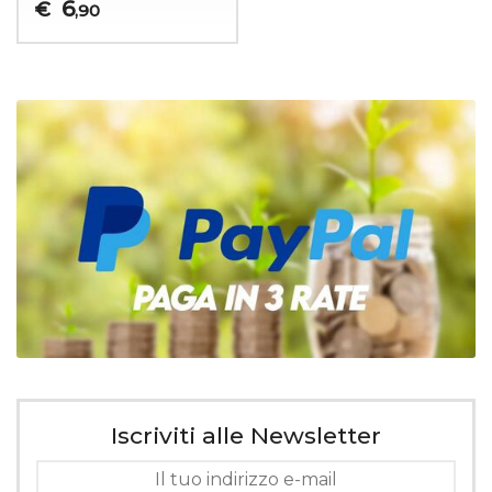
6
€
,90
Iscriviti alle Newsletter