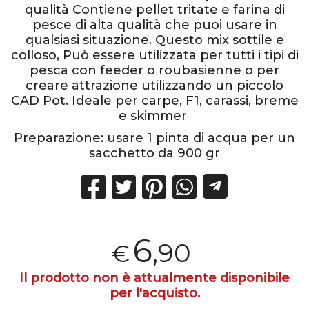
qualità Contiene pellet tritate e farina di
pesce di alta qualità che puoi usare in
qualsiasi situazione. Questo mix sottile e
colloso, Può essere utilizzata per tutti i tipi di
pesca con feeder o roubasienne o per
creare attrazione utilizzando un piccolo
CAD Pot. Ideale per carpe, F1, carassi, breme
e skimmer
Preparazione: usare 1 pinta di acqua per un
sacchetto da 900 gr
6
,90
€
Il prodotto non è attualmente disponibile
per l'acquisto.