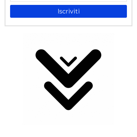
Iscriviti