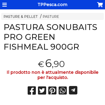
TPPesca.com
PASTURE & PELLET
PASTURE
PASTURA SONUBAITS
PRO GREEN
FISHMEAL 900GR
6
,90
€
Il prodotto non è attualmente disponibile
per l'acquisto.