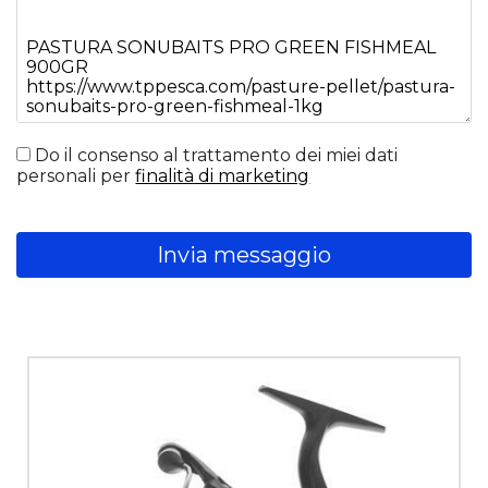
Do il consenso al trattamento dei miei dati
personali per
finalità di marketing
Invia messaggio