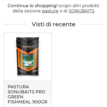
Continua lo shopping!
scopri altri prodotti
della sezione
pasture
o di
SONUBAITS
Visti di recente
PASTURA
SONUBAITS PRO
GREEN
FISHMEAL 900GR