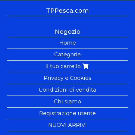
TPPesca.com
Negozio
Home
Categorie
Il tuo carrello
Privacy e Cookies
Condizioni di vendita
Chi siamo
Registrazione utente
NUOVI ARRIVI