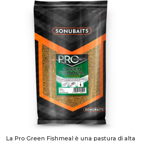
La Pro Green Fishmeal è una pastura di alta