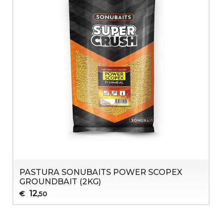
PASTURA SONUBAITS POWER SCOPEX
GROUNDBAIT (2KG)
12
€
,50