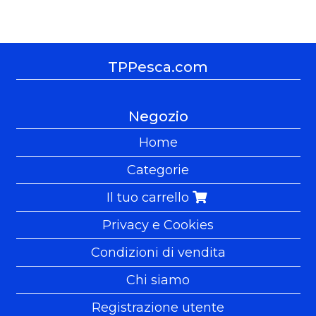
TPPesca.com
Negozio
Home
Categorie
Il tuo carrello
Privacy e Cookies
Condizioni di vendita
Chi siamo
Registrazione utente