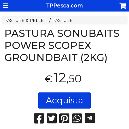
TPPesca.com
PASTURE & PELLET
PASTURE
PASTURA SONUBAITS
POWER SCOPEX
GROUNDBAIT (2KG)
12
,50
€
Acquista