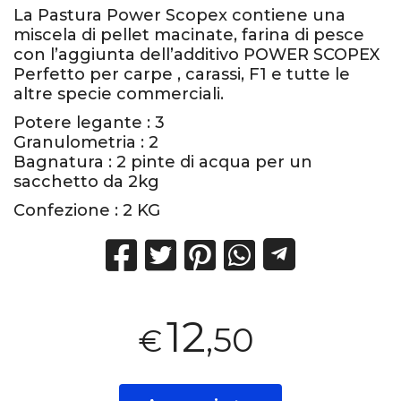
La Pastura Power Scopex contiene una
miscela di pellet macinate, farina di pesce
con l’aggiunta dell’additivo POWER SCOPEX
Perfetto per carpe , carassi, F1 e tutte le
altre specie commerciali.
Potere legante : 3
Granulometria : 2
Bagnatura : 2 pinte di acqua per un
sacchetto da 2kg
Confezione : 2 KG
12
,50
€