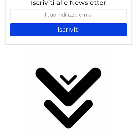
Iscriviti alle Newsletter
Iscriviti