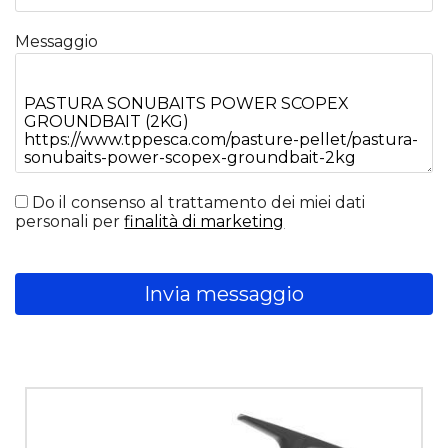
Messaggio
Do il consenso al trattamento dei miei dati
personali per
finalità di marketing
Invia messaggio