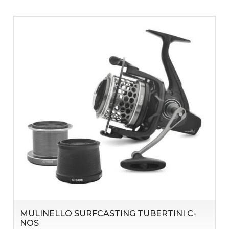
MULINELLO SURFCASTING TUBERTINI C-
NOS