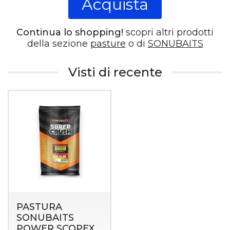
Acquista
Continua lo shopping!
scopri altri prodotti
della sezione
pasture
o di
SONUBAITS
Visti di recente
PASTURA
SONUBAITS
POWER SCOPEX