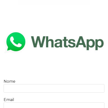
Nome
Email