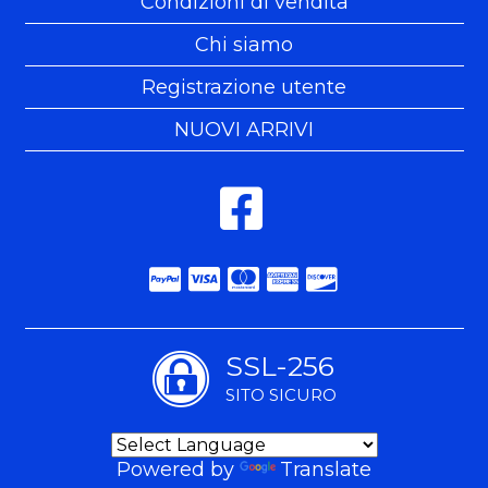
Condizioni di vendita
Chi siamo
Registrazione utente
NUOVI ARRIVI
SSL-256
SITO SICURO
Powered by
Translate