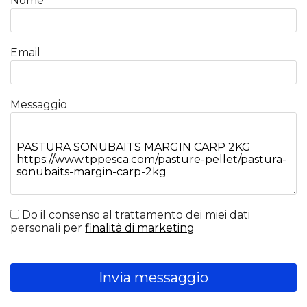
Nome
Email
Messaggio
Do il consenso al trattamento dei miei dati
personali per
finalità di marketing
Invia messaggio