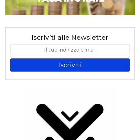
Iscriviti alle Newsletter
Iscriviti