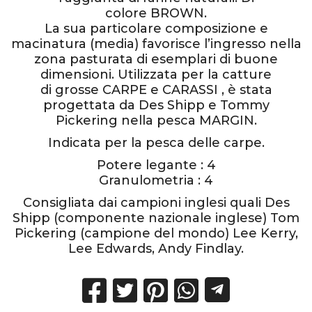
colore BROWN.
La sua particolare composizione e
macinatura (media) favorisce l’ingresso nella
zona pasturata di esemplari di buone
dimensioni. Utilizzata per la catture
di grosse CARPE e CARASSI , è stata
progettata da Des Shipp e Tommy
Pickering nella pesca MARGIN.
Indicata per la pesca delle carpe.
Potere legante : 4
Granulometria : 4
Consigliata dai campioni inglesi quali Des
Shipp (componente nazionale inglese) Tom
Pickering (campione del mondo) Lee Kerry,
Lee Edwards, Andy Findlay.