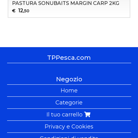
PASTURA SONUBAITS MARGIN CARP 2KG
12
€
,50
TPPesca.com
Negozio
Home
Categorie
Il tuo carrello
Privacy e Cookies