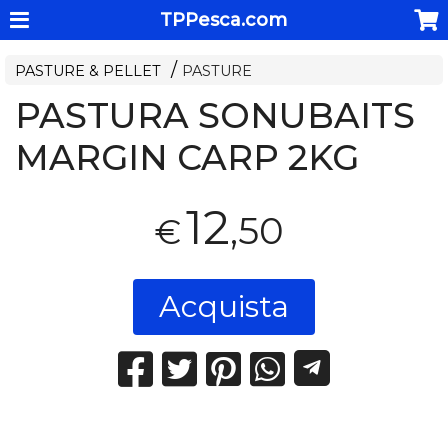
TPPesca.com
PASTURE & PELLET
PASTURE
PASTURA SONUBAITS
MARGIN CARP 2KG
12
,50
€
Acquista