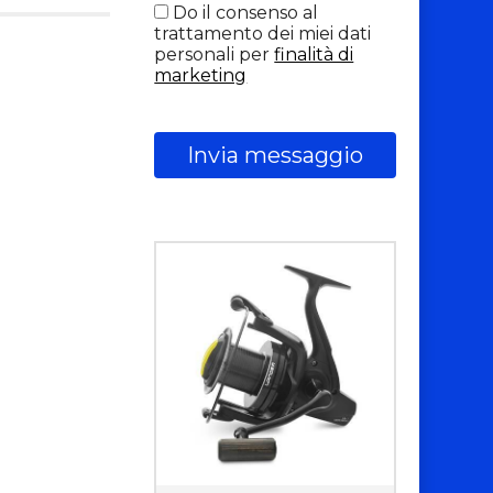
Do il consenso al
trattamento dei miei dati
personali per
finalità di
marketing
Invia messaggio