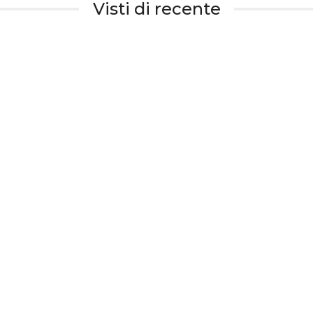
Visti di recente