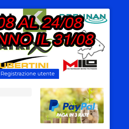
Registrazione utente