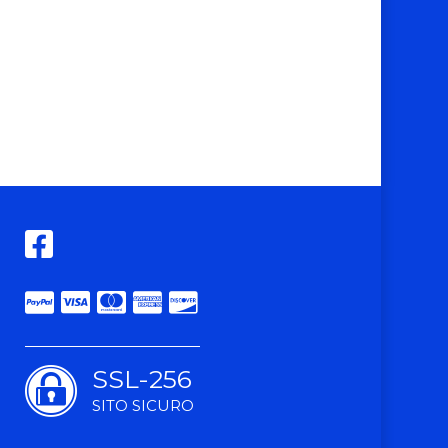
SSL-256
SITO SICURO