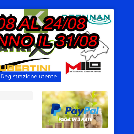
Registrazione utente