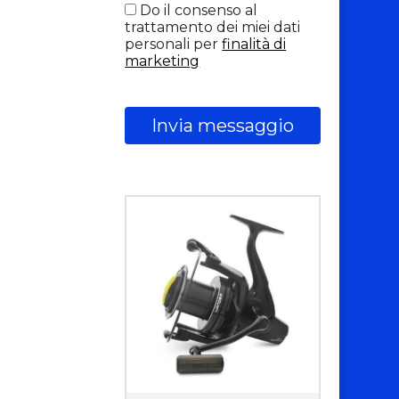
Do il consenso al
trattamento dei miei dati
personali per
finalità di
marketing
Invia messaggio