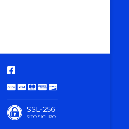
SSL-256
SITO SICURO