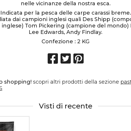
nelle vicinanze della nostra esca.
Indicata per la pesca delle carpe carassi breme.
liata dai campioni inglesi quali Des Shipp (com
 inglese) Tom Pickering (campione del mondo) 
Lee Edwards, Andy Findlay.
Confezione : 2 KG
o shopping!
scopri altri prodotti della sezione
pas
S
Visti di recente