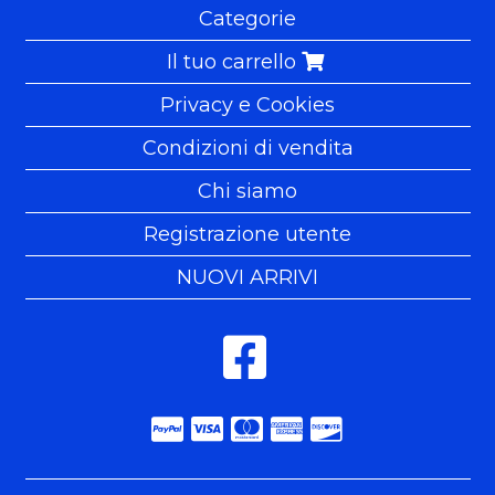
Categorie
Il tuo carrello
Privacy e Cookies
Condizioni di vendita
Chi siamo
Registrazione utente
NUOVI ARRIVI