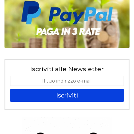
Iscriviti alle Newsletter
Iscriviti