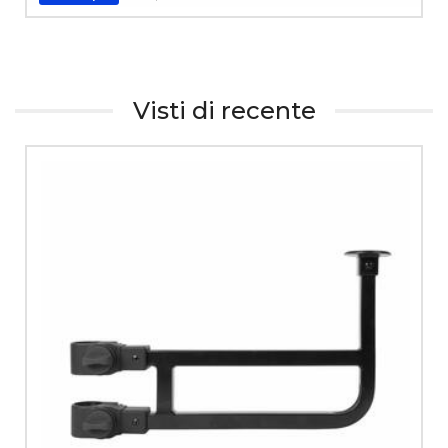
Visti di recente