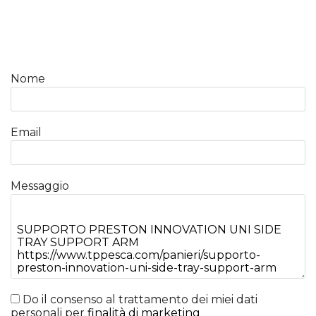
Nome
Email
Messaggio
Do il consenso al trattamento dei miei dati
personali per
finalità di marketing