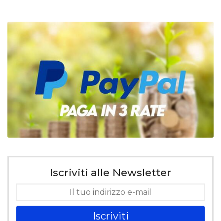
Iscriviti alle Newsletter
Iscriviti