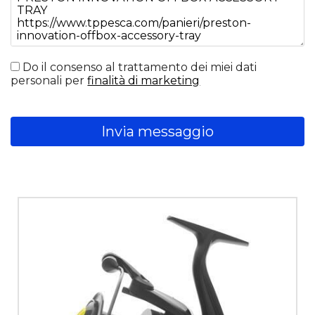
Do il consenso al trattamento dei miei dati
personali per
finalità di marketing
Invia messaggio