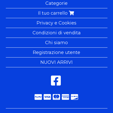
Categorie
Il tuo carrello
Privacy e Cookies
Condizioni di vendita
Chi siamo
Registrazione utente
NUOVI ARRIVI