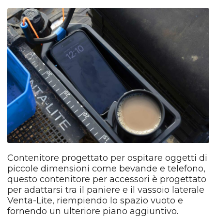
Contenitore progettato per ospitare oggetti di
piccole dimensioni come bevande e telefono,
questo contenitore per accessori è progettato
per adattarsi tra il paniere e il vassoio laterale
Venta-Lite, riempiendo lo spazio vuoto e
fornendo un ulteriore piano aggiuntivo.