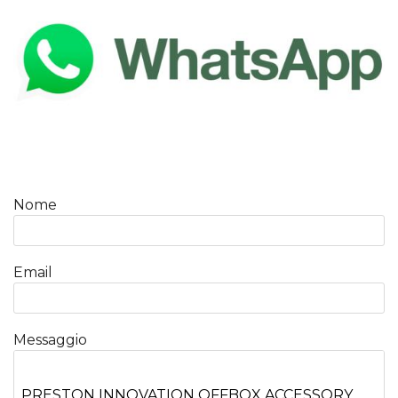
Nome
Email
Messaggio