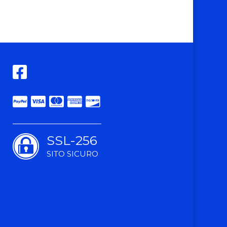
SSL-256
SITO SICURO