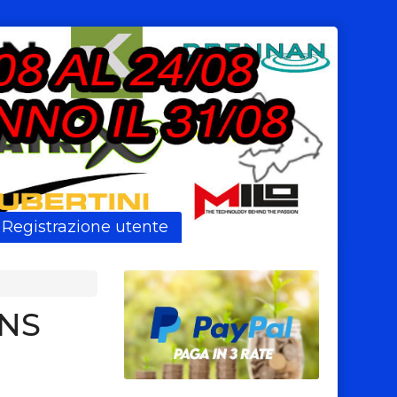
Registrazione utente
ONS