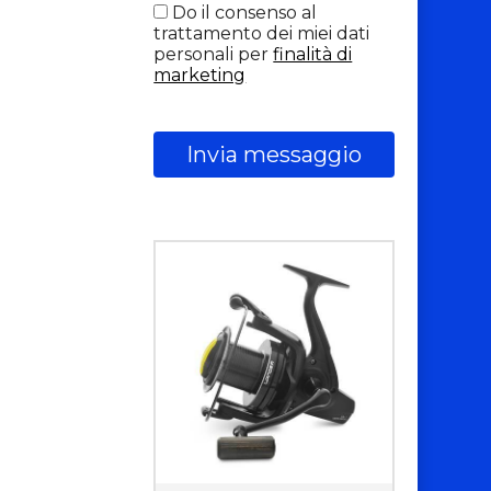
Do il consenso al
trattamento dei miei dati
personali per
finalità di
marketing
Invia messaggio