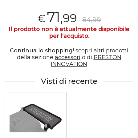
71
,99
€
84,99
Il prodotto non è attualmente disponibile
per l'acquisto.
Continua lo shopping!
scopri altri prodotti
della sezione
accessori
o di
PRESTON
INNOVATION
Visti di recente