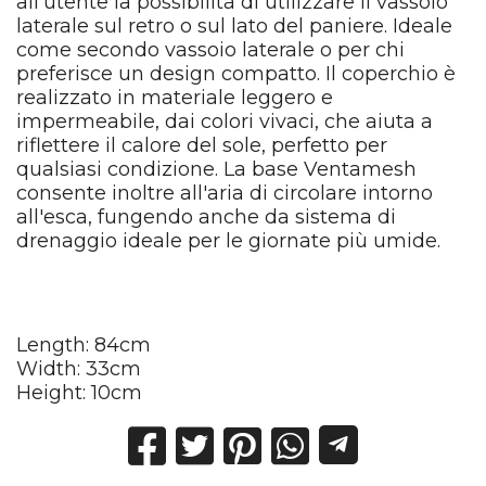
all'utente la possibilità di utilizzare il vassoio
laterale sul retro o sul lato del paniere. Ideale
come secondo vassoio laterale o per chi
preferisce un design compatto. Il coperchio è
realizzato in materiale leggero e
impermeabile, dai colori vivaci, che aiuta a
riflettere il calore del sole, perfetto per
qualsiasi condizione. La base Ventamesh
consente inoltre all'aria di circolare intorno
all'esca, fungendo anche da sistema di
drenaggio ideale per le giornate più umide.
Length: 84cm
Width: 33cm
Height: 10cm