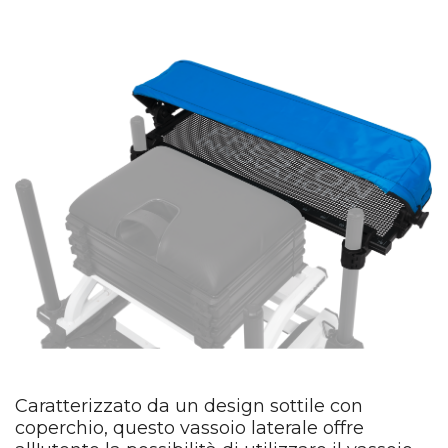
Caratterizzato da un design sottile con
coperchio, questo vassoio laterale offre