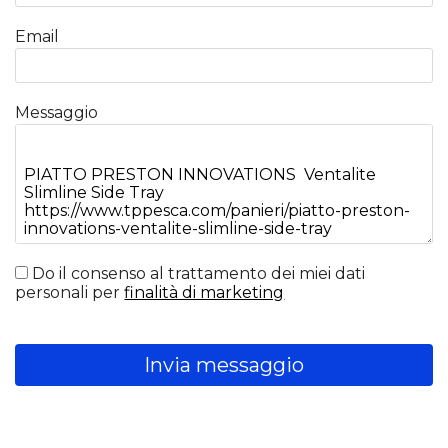
Email
Messaggio
Do il consenso al trattamento dei miei dati
personali per
finalità di marketing
Invia messaggio