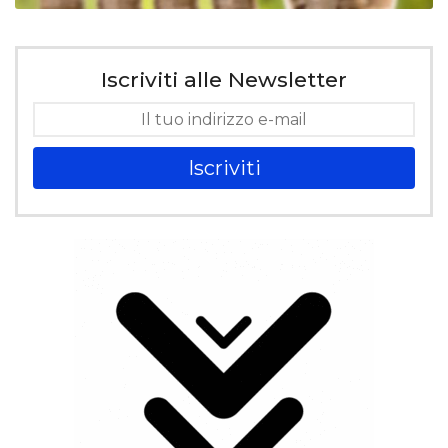
Iscriviti alle Newsletter
Iscriviti