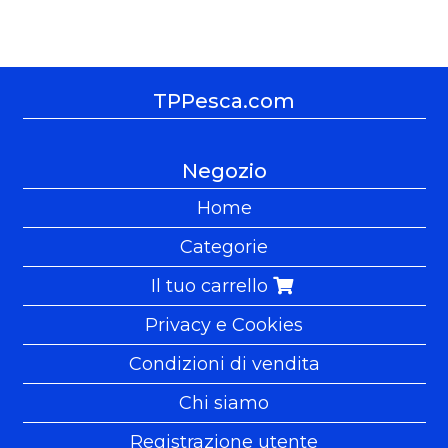
TPPesca.com
Negozio
Home
Categorie
Il tuo carrello
Privacy e Cookies
Condizioni di vendita
Chi siamo
Registrazione utente