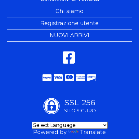
Chi siamo
Registrazione utente
NUOVI ARRIVI
SSL-256
SITO SICURO
Powered by
Translate