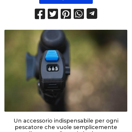
Un accessorio indispensabile per ogni
pescatore che vuole semplicemente