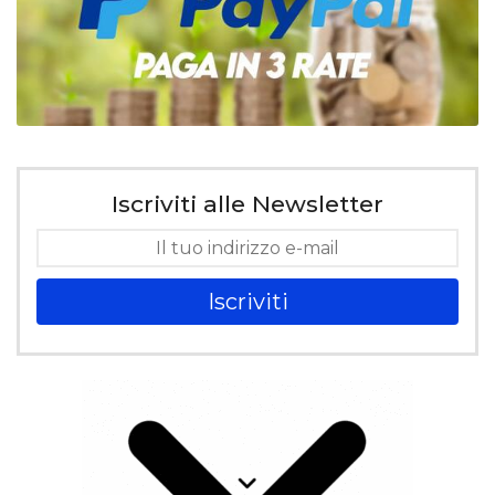
Iscriviti alle Newsletter
Iscriviti