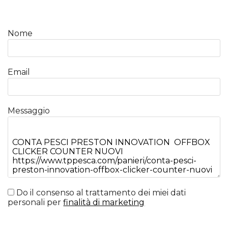
Nome
Email
Messaggio
Do il consenso al trattamento dei miei dati
personali per
finalità di marketing