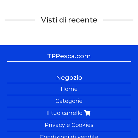
Visti di recente
TPPesca.com
Negozio
Home
Categorie
Il tuo carrello
Privacy e Cookies
Condizioni di vendita