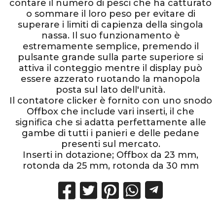
contare il numero di pesci che ha catturato
o sommare il loro peso per evitare di
superare i limiti di capienza della singola
nassa. Il suo funzionamento è
estremamente semplice, premendo il
pulsante grande sulla parte superiore si
attiva il conteggio mentre il display può
essere azzerato ruotando la manopola
posta sul lato dell'unità.
Il contatore clicker è fornito con uno snodo
Offbox che include vari inserti, il che
significa che si adatta perfettamente alle
gambe di tutti i panieri e delle pedane
presenti sul mercato.
Inserti in dotazione; Offbox da 23 mm,
rotonda da 25 mm, rotonda da 30 mm