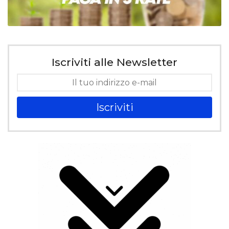
Iscriviti alle Newsletter
Iscriviti