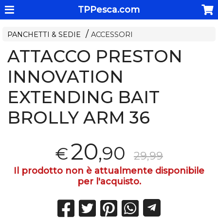
TPPesca.com
PANCHETTI & SEDIE
ACCESSORI
ATTACCO PRESTON
INNOVATION
EXTENDING BAIT
BROLLY ARM 36
20
,90
€
29,99
Il prodotto non è attualmente disponibile
per l'acquisto.