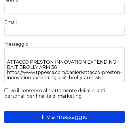
Nome
Email
Messaggio
Do il consenso al trattamento dei miei dati
personali per
finalità di marketing
Invia messaggio