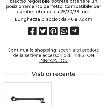
braccio regolabile potrete ottenere un
posizionamento perfetto. Compatibile per
gambe rotonde da 25/30/36 mm
Lunghezza braccio : da 46 a 72 cm
Continua lo shopping!
scopri altri prodotti
della sezione
accessori
o di
PRESTON
INNOVATION
Visti di recente