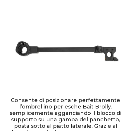
Consente di posizionare perfettamente
l’ombrellino per esche Bait Brolly,
semplicemente agganciando il blocco di
supporto su una gamba del panchetto,
posta sotto al piatto laterale. Grazie al