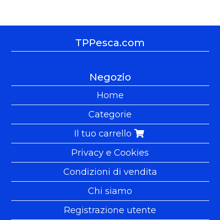
TPPesca.com
Negozio
Home
Categorie
Il tuo carrello
Privacy e Cookies
Condizioni di vendita
Chi siamo
Registrazione utente